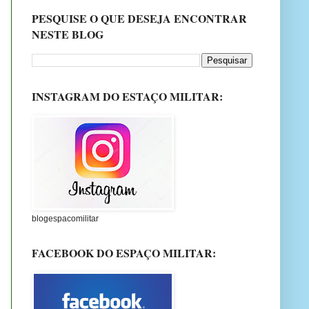
PESQUISE O QUE DESEJA ENCONTRAR
NESTE BLOG
INSTAGRAM DO ESTAÇO MILITAR:
blogespacomilitar
FACEBOOK DO ESPAÇO MILITAR: