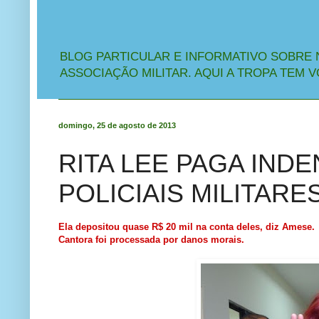
BLOG PARTICULAR E INFORMATIVO SOBRE 
ASSOCIAÇÃO MILITAR. AQUI A TROPA TEM V
domingo, 25 de agosto de 2013
RITA LEE PAGA IND
POLICIAIS MILITARE
Ela depositou quase R$ 20 mil na conta deles, diz Amese.
Cantora foi processada por danos morais.