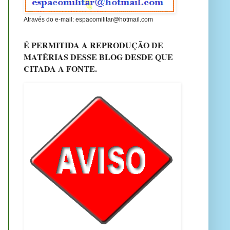
Através do e-mail: espacomilitar@hotmail.com
É PERMITIDA A REPRODUÇÃO DE
MATÉRIAS DESSE BLOG DESDE QUE
CITADA A FONTE.