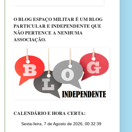
O BLOG ESPAÇO MILITAR É UM BLOG
PARTICULAR E INDEPENDENTE QUE
NÃO PERTENCE A NENHUMA
ASSOCIAÇÃO.
CALENDÁRIO E HORA CERTA: