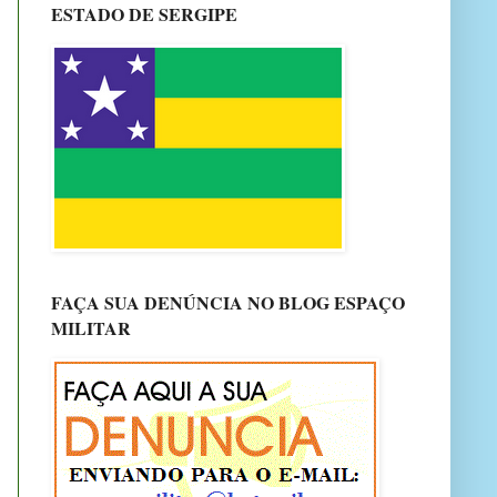
ESTADO DE SERGIPE
FAÇA SUA DENÚNCIA NO BLOG ESPAÇO
MILITAR