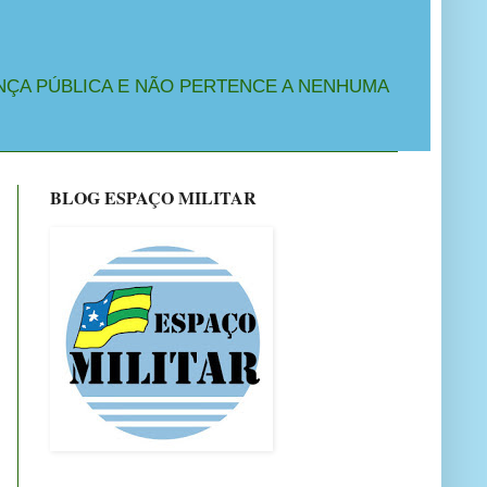
NÇA PÚBLICA E NÃO PERTENCE A NENHUMA
BLOG ESPAÇO MILITAR