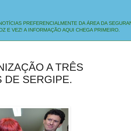
NOTÍCIAS PREFERENCIALMENTE DA ÁREA DA SEGURA
OZ E VEZ! A INFORMAÇÃO AQUI CHEGA PRIMEIRO.
ENIZAÇÃO A TRÊS
S DE SERGIPE.