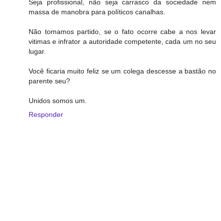
Seja profissional, não seja carrasco da sociedade nem
massa de manobra para políticos canalhas.
Não tomamos partido, se o fato ocorre cabe a nos levar
vitimas e infrator a autoridade competente, cada um no seu
lugar.
Você ficaria muito feliz se um colega descesse a bastão no
parente seu?
Unidos somos um.
Responder