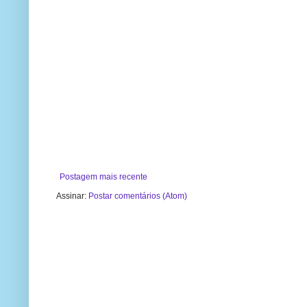
Postagem mais recente
Assinar:
Postar comentários (Atom)