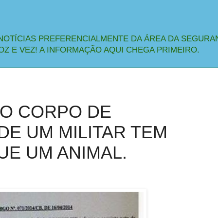
NOTÍCIAS PREFERENCIALMENTE DA ÁREA DA SEGURA
OZ E VEZ! A INFORMAÇÃO AQUI CHEGA PRIMEIRO.
DO CORPO DE
DE UM MILITAR TEM
UE UM ANIMAL.