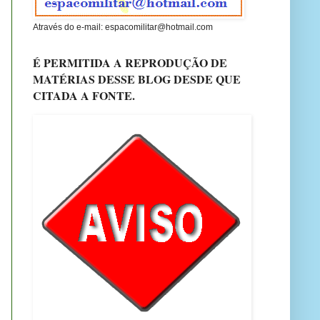
Através do e-mail: espacomilitar@hotmail.com
É PERMITIDA A REPRODUÇÃO DE
MATÉRIAS DESSE BLOG DESDE QUE
CITADA A FONTE.