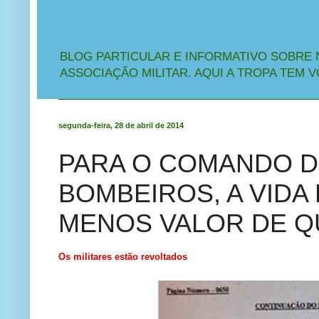
BLOG PARTICULAR E INFORMATIVO SOBRE 
ASSOCIAÇÃO MILITAR. AQUI A TROPA TEM V
segunda-feira, 28 de abril de 2014
PARA O COMANDO 
BOMBEIROS, A VIDA 
MENOS VALOR DE Q
Os militares estão revoltados