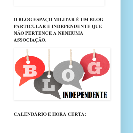
O BLOG ESPAÇO MILITAR É UM BLOG
PARTICULAR E INDEPENDENTE QUE
NÃO PERTENCE A NENHUMA
ASSOCIAÇÃO.
CALENDÁRIO E HORA CERTA: