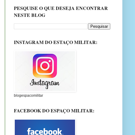
PESQUISE O QUE DESEJA ENCONTRAR
NESTE BLOG
INSTAGRAM DO ESTAÇO MILITAR:
blogespacomilitar
FACEBOOK DO ESPAÇO MILITAR: