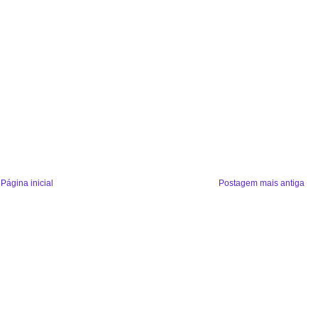
Página inicial
Postagem mais antiga