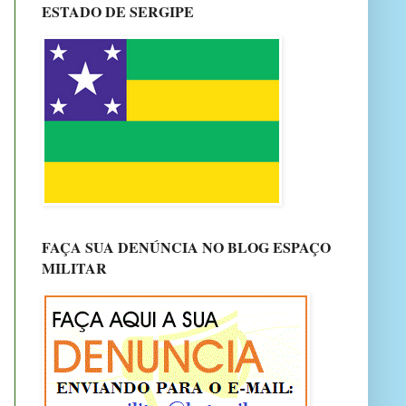
ESTADO DE SERGIPE
FAÇA SUA DENÚNCIA NO BLOG ESPAÇO
MILITAR