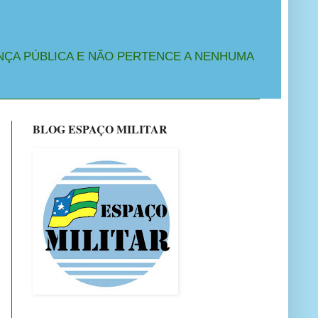
NÇA PÚBLICA E NÃO PERTENCE A NENHUMA
BLOG ESPAÇO MILITAR