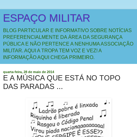
ESPAÇO MILITAR
BLOG PARTICULAR E INFORMATIVO SOBRE NOTÍCIAS
PREFERENCIALMENTE DA ÁREA DA SEGURANÇA
PÚBLICA E NÃO PERTENCE A NENHUMA ASSOCIAÇÃO
MILITAR. AQUI A TROPA TEM VOZ E VEZ! A
INFORMAÇÃO AQUI CHEGA PRIMEIRO.
quarta-feira, 28 de maio de 2014
E A MÚSICA QUE ESTÁ NO TOPO
DAS PARADAS ...