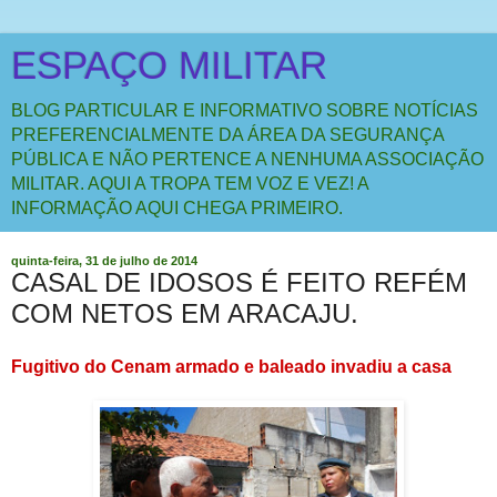
ESPAÇO MILITAR
BLOG PARTICULAR E INFORMATIVO SOBRE NOTÍCIAS
PREFERENCIALMENTE DA ÁREA DA SEGURANÇA
PÚBLICA E NÃO PERTENCE A NENHUMA ASSOCIAÇÃO
MILITAR. AQUI A TROPA TEM VOZ E VEZ! A
INFORMAÇÃO AQUI CHEGA PRIMEIRO.
quinta-feira, 31 de julho de 2014
CASAL DE IDOSOS É FEITO REFÉM
COM NETOS EM ARACAJU.
Fugitivo do Cenam armado e baleado invadiu a casa