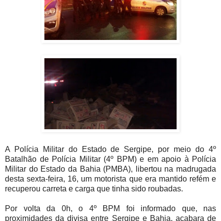
A Polícia Militar do Estado de Sergipe, por meio do 4º
Batalhão de Polícia Militar (4º BPM) e em apoio à Polícia
Militar do Estado da Bahia (PMBA), libertou na madrugada
desta sexta-feira, 16, um motorista que era mantido refém e
recuperou carreta e carga que tinha sido roubadas.
Por volta da 0h, o 4º BPM foi informado que, nas
proximidades da divisa entre Sergipe e Bahia, acabara de