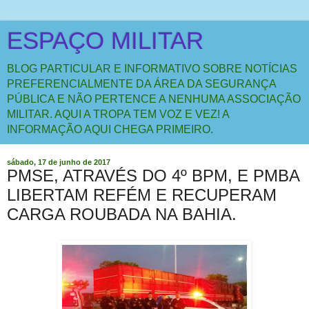
ESPAÇO MILITAR
BLOG PARTICULAR E INFORMATIVO SOBRE NOTÍCIAS
PREFERENCIALMENTE DA ÁREA DA SEGURANÇA
PÚBLICA E NÃO PERTENCE A NENHUMA ASSOCIAÇÃO
MILITAR. AQUI A TROPA TEM VOZ E VEZ! A
INFORMAÇÃO AQUI CHEGA PRIMEIRO.
sábado, 17 de junho de 2017
PMSE, ATRAVÉS DO 4º BPM, E PMBA
LIBERTAM REFÉM E RECUPERAM
CARGA ROUBADA NA BAHIA.