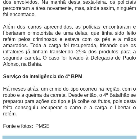
dos envolvidos. Na manhã desta sexta-feira, os policiais
percorreram a área novamente, mas, ainda assim, ninguém
foi encontrado.
Além dos carros apreendidos, as polícias encontraram e
libertaram o motorista de uma delas, que tinha sido feito
refém pelos criminosos e estava com os pés e a mãos
amarrados. Toda a carga foi recuperada, frisando que os
infratores já tinham transferido 25% dos produtos para a
segunda carreta. O caso foi levado à Delegacia de Paulo
Afonso, na Bahia.
Serviço de inteligência do 4º BPM
Há meses atrás, um crime do tipo ocorreu na região, com o
roubo e a queima da carreta. Desde então, o 4º Batalhão se
preparou para ações do tipo e já colhe os frutos, pois desta
feita conseguiu recuperar o carro e a carga e libertar o
refém.
Fonte e fotos: PMSE