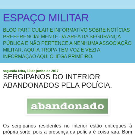
ESPAÇO MILITAR
BLOG PARTICULAR E INFORMATIVO SOBRE NOTÍCIAS
PREFERENCIALMENTE DA ÁREA DA SEGURANÇA
PÚBLICA E NÃO PERTENCE A NENHUMA ASSOCIAÇÃO
MILITAR. AQUI A TROPA TEM VOZ E VEZ! A
INFORMAÇÃO AQUI CHEGA PRIMEIRO.
segunda-feira, 19 de junho de 2017
SERGIPANOS DO INTERIOR
ABANDONADOS PELA POLÍCIA.
Os sergipanos residentes no interior estão entregues à
própria sorte, pois a presença da polícia é coisa rara. Bom