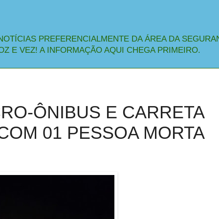
NOTÍCIAS PREFERENCIALMENTE DA ÁREA DA SEGURA
OZ E VEZ! A INFORMAÇÃO AQUI CHEGA PRIMEIRO.
CRO-ÔNIBUS E CARRETA
 COM 01 PESSOA MORTA