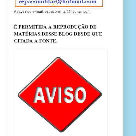
Através do e-mail: espacomilitar@hotmail.com
É PERMITIDA A REPRODUÇÃO DE
MATÉRIAS DESSE BLOG DESDE QUE
CITADA A FONTE.