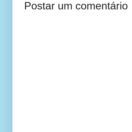
Postar um comentário