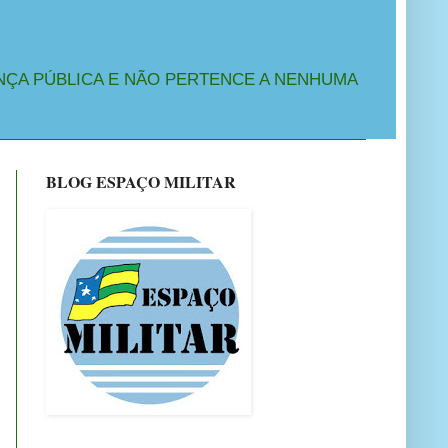
NÇA PÚBLICA E NÃO PERTENCE A NENHUMA
BLOG ESPAÇO MILITAR