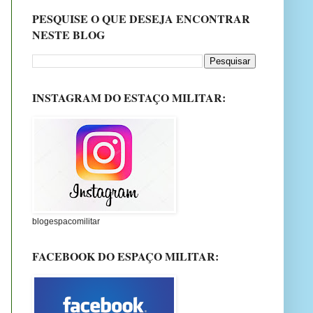
PESQUISE O QUE DESEJA ENCONTRAR
NESTE BLOG
INSTAGRAM DO ESTAÇO MILITAR:
blogespacomilitar
FACEBOOK DO ESPAÇO MILITAR: