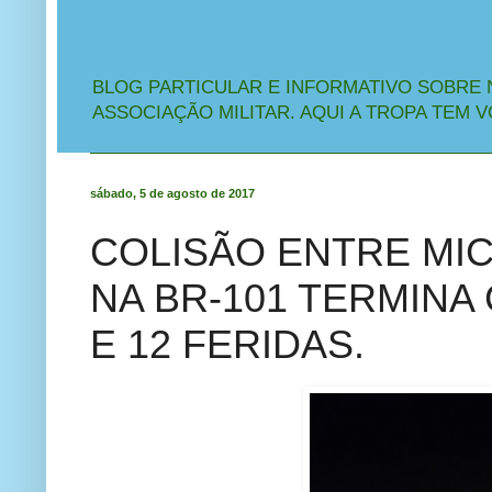
BLOG PARTICULAR E INFORMATIVO SOBRE 
ASSOCIAÇÃO MILITAR. AQUI A TROPA TEM V
sábado, 5 de agosto de 2017
COLISÃO ENTRE MI
NA BR-101 TERMINA
E 12 FERIDAS.