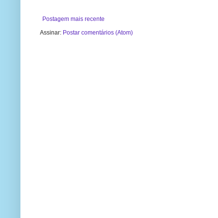
Postagem mais recente
Assinar:
Postar comentários (Atom)