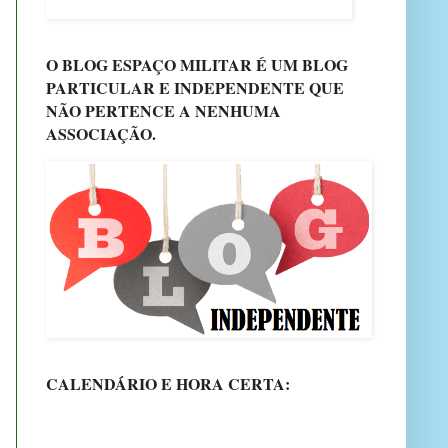
O BLOG ESPAÇO MILITAR É UM BLOG
PARTICULAR E INDEPENDENTE QUE
NÃO PERTENCE A NENHUMA
ASSOCIAÇÃO.
CALENDÁRIO E HORA CERTA: