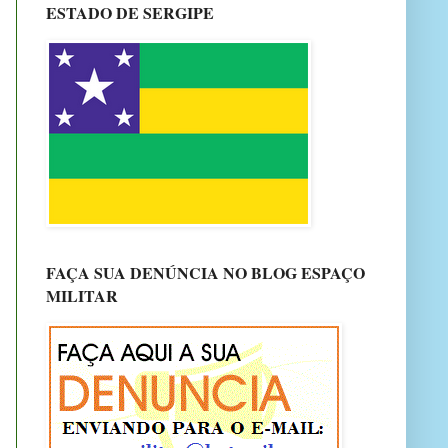
ESTADO DE SERGIPE
FAÇA SUA DENÚNCIA NO BLOG ESPAÇO
MILITAR