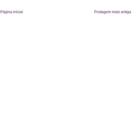
Página inicial
Postagem mais antiga