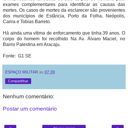
exames complementares para identificar as causas das
mortes. Os casos de mortes da esclarecer são provenientes
dos municípios de Estância, Porto da Folha, Neópolis,
Carira e Tobias Barreto.
Há ainda uma vítima de enforcamento que tinha 39 anos. O
corpo do homem foi recolhido Na Av. Álvaro Maciel, no
Bairro Palestina em Aracaju.
Fonte: G1 SE
ESPAÇO MILITAR
às
07:39
Compartilhar
Nenhum comentário:
Postar um comentário