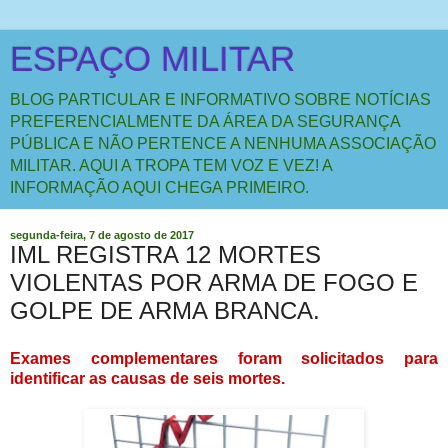
ESPAÇO MILITAR
BLOG PARTICULAR E INFORMATIVO SOBRE NOTÍCIAS
PREFERENCIALMENTE DA ÁREA DA SEGURANÇA
PÚBLICA E NÃO PERTENCE A NENHUMA ASSOCIAÇÃO
MILITAR. AQUI A TROPA TEM VOZ E VEZ! A
INFORMAÇÃO AQUI CHEGA PRIMEIRO.
segunda-feira, 7 de agosto de 2017
IML REGISTRA 12 MORTES
VIOLENTAS POR ARMA DE FOGO E
GOLPE DE ARMA BRANCA.
Exames complementares foram solicitados para
identificar as causas de seis mortes.