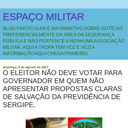
ESPAÇO MILITAR
BLOG PARTICULAR E INFORMATIVO SOBRE NOTÍCIAS
PREFERENCIALMENTE DA ÁREA DA SEGURANÇA
PÚBLICA E NÃO PERTENCE A NENHUMA ASSOCIAÇÃO
MILITAR. AQUI A TROPA TEM VOZ E VEZ! A
INFORMAÇÃO AQUI CHEGA PRIMEIRO.
domingo, 6 de agosto de 2017
O ELEITOR NÃO DEVE VOTAR PARA
GOVERNADOR EM QUEM NÃO
APRESENTAR PROPOSTAS CLARAS
DE SALVAÇÃO DA PREVIDÊNCIA DE
SERGIPE.