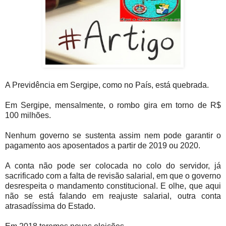
A Previdência em Sergipe, como no País, está quebrada.
Em Sergipe, mensalmente, o rombo gira em torno de R$
100 milhões.
Nenhum governo se sustenta assim nem pode garantir o
pagamento aos aposentados a partir de 2019 ou 2020.
A conta não pode ser colocada no colo do servidor, já
sacrificado com a falta de revisão salarial, em que o governo
desrespeita o mandamento constitucional. E olhe, que aqui
não se está falando em reajuste salarial, outra conta
atrasadíssima do Estado.