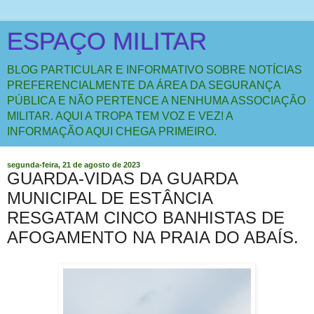
ESPAÇO MILITAR
BLOG PARTICULAR E INFORMATIVO SOBRE NOTÍCIAS
PREFERENCIALMENTE DA ÁREA DA SEGURANÇA
PÚBLICA E NÃO PERTENCE A NENHUMA ASSOCIAÇÃO
MILITAR. AQUI A TROPA TEM VOZ E VEZ! A
INFORMAÇÃO AQUI CHEGA PRIMEIRO.
segunda-feira, 21 de agosto de 2023
GUARDA-VIDAS DA GUARDA
MUNICIPAL DE ESTÂNCIA
RESGATAM CINCO BANHISTAS DE
AFOGAMENTO NA PRAIA DO ABAÍS.