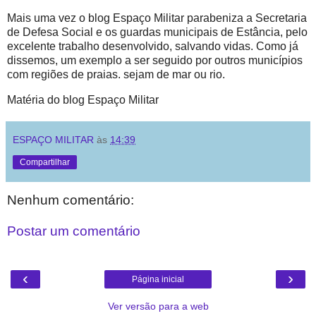
Mais uma vez o blog Espaço Militar parabeniza a Secretaria
de Defesa Social e os guardas municipais de Estância, pelo
excelente trabalho desenvolvido, salvando vidas. Como já
dissemos, um exemplo a ser seguido por outros municípios
com regiões de praias. sejam de mar ou rio.
Matéria do blog Espaço Militar
ESPAÇO MILITAR
às
14:39
Compartilhar
Nenhum comentário:
Postar um comentário
‹
›
Página inicial
Ver versão para a web