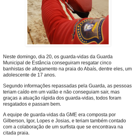
Neste domingo, dia 20, os guarda-vidas da Guarda
Municipal de Estância conseguiram resgatar cinco
banhistas de afogamento na praia do Abaís, dentre eles, um
adolescente de 17 anos.
Segundo informações repassadas pela Guarda, as pessoas
teriam caído em um valão e não conseguiam sair, mas
graças a atuação rápida dos guarda-vidas, todos foram
resgatados e passam bem.
A equipe de guarda-vidas da GME era composta por
Gilberson, Igor, Lopes e Josias, e teriam também contado
com a colaboração de um surfista que se encontrava na
citada praia.