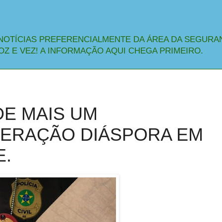
NOTÍCIAS PREFERENCIALMENTE DA ÁREA DA SEGURA
OZ E VEZ! A INFORMAÇÃO AQUI CHEGA PRIMEIRO.
DE MAIS UM
PERAÇÃO DIÁSPORA EM
E.