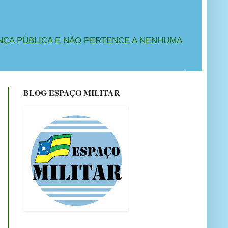
NÇA PÚBLICA E NÃO PERTENCE A NENHUMA
BLOG ESPAÇO MILITAR