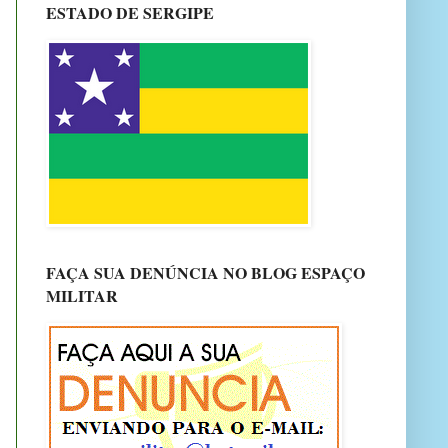
ESTADO DE SERGIPE
FAÇA SUA DENÚNCIA NO BLOG ESPAÇO
MILITAR