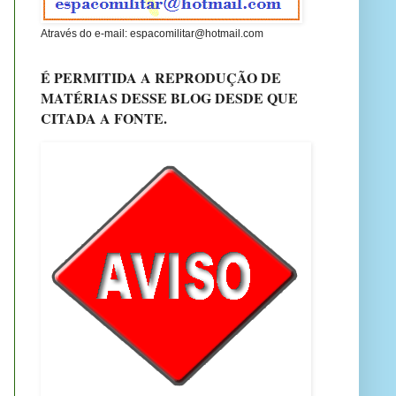
Através do e-mail: espacomilitar@hotmail.com
É PERMITIDA A REPRODUÇÃO DE
MATÉRIAS DESSE BLOG DESDE QUE
CITADA A FONTE.