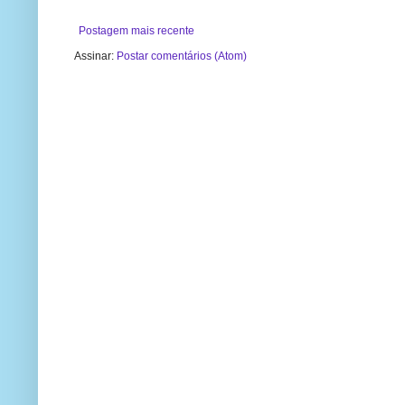
Postagem mais recente
Assinar:
Postar comentários (Atom)