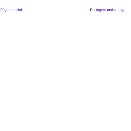
Página inicial
Postagem mais antiga