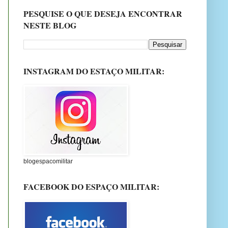
PESQUISE O QUE DESEJA ENCONTRAR
NESTE BLOG
INSTAGRAM DO ESTAÇO MILITAR:
blogespacomilitar
FACEBOOK DO ESPAÇO MILITAR: