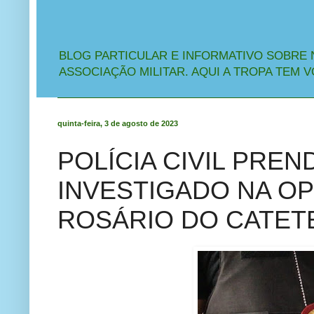
BLOG PARTICULAR E INFORMATIVO SOBRE 
ASSOCIAÇÃO MILITAR. AQUI A TROPA TEM V
quinta-feira, 3 de agosto de 2023
POLÍCIA CIVIL PREN
INVESTIGADO NA O
ROSÁRIO DO CATET