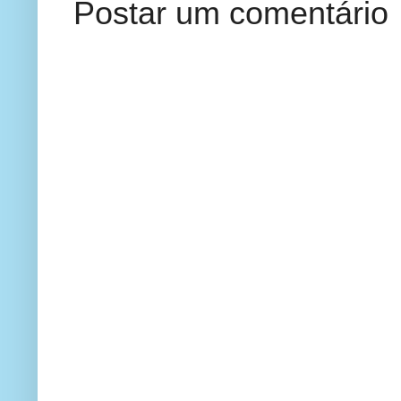
Postar um comentário