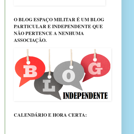
O BLOG ESPAÇO MILITAR É UM BLOG
PARTICULAR E INDEPENDENTE QUE
NÃO PERTENCE A NENHUMA
ASSOCIAÇÃO.
CALENDÁRIO E HORA CERTA: