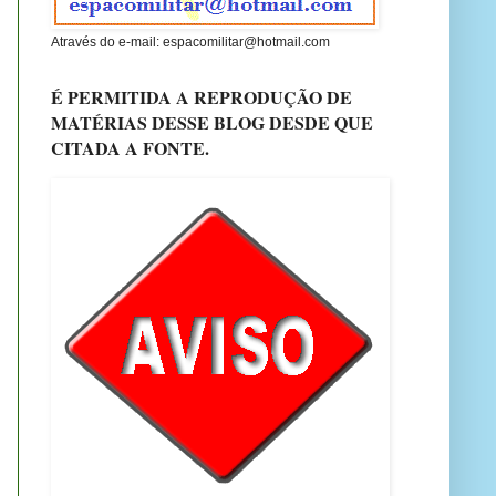
Através do e-mail: espacomilitar@hotmail.com
É PERMITIDA A REPRODUÇÃO DE
MATÉRIAS DESSE BLOG DESDE QUE
CITADA A FONTE.