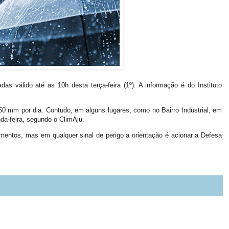
 válido até as 10h desta terça-feira (1º). A informação é do Instituto
 mm por dia. Contudo, em alguns lugares, como no Bairro Industrial, em
da-feira, segundo o ClimAju.
entos, mas em qualquer sinal de perigo a orientação é acionar a Defesa