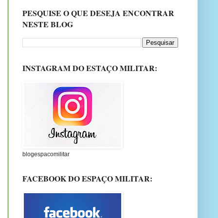
PESQUISE O QUE DESEJA ENCONTRAR
NESTE BLOG
INSTAGRAM DO ESTAÇO MILITAR:
blogespacomilitar
FACEBOOK DO ESPAÇO MILITAR: