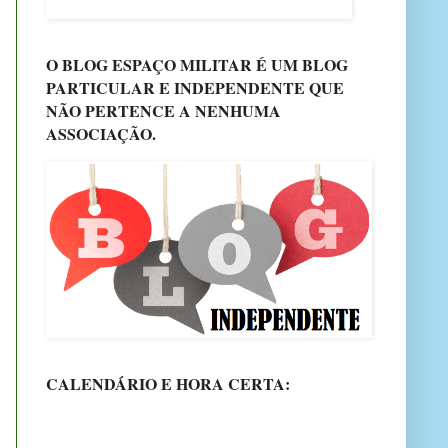
O BLOG ESPAÇO MILITAR É UM BLOG
PARTICULAR E INDEPENDENTE QUE
NÃO PERTENCE A NENHUMA
ASSOCIAÇÃO.
CALENDÁRIO E HORA CERTA: