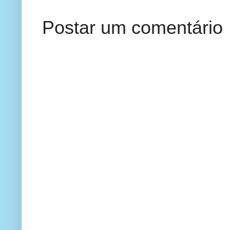
Postar um comentário