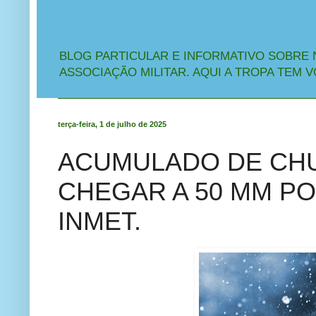
BLOG PARTICULAR E INFORMATIVO SOBRE 
ASSOCIAÇÃO MILITAR. AQUI A TROPA TEM V
terça-feira, 1 de julho de 2025
ACUMULADO DE CHU
CHEGAR A 50 MM PO
INMET.