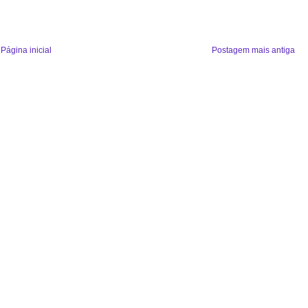
Página inicial
Postagem mais antiga