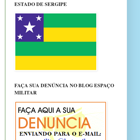
ESTADO DE SERGIPE
FAÇA SUA DENÚNCIA NO BLOG ESPAÇO
MILITAR