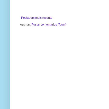
Postagem mais recente
Assinar:
Postar comentários (Atom)