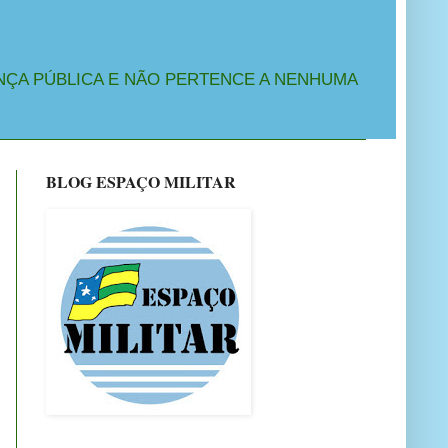
NÇA PÚBLICA E NÃO PERTENCE A NENHUMA
BLOG ESPAÇO MILITAR