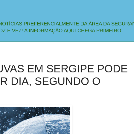
NOTÍCIAS PREFERENCIALMENTE DA ÁREA DA SEGURA
OZ E VEZ! A INFORMAÇÃO AQUI CHEGA PRIMEIRO.
VAS EM SERGIPE PODE
R DIA, SEGUNDO O