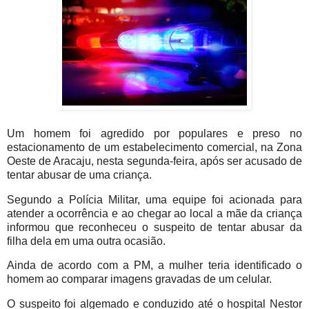
Um homem foi agredido por populares e preso no
estacionamento de um estabelecimento comercial, na Zona
Oeste de Aracaju, nesta segunda-feira, após ser acusado de
tentar abusar de uma criança.
Segundo a Polícia Militar, uma equipe foi acionada para
atender a ocorrência e ao chegar ao local a mãe da criança
informou que reconheceu o suspeito de tentar abusar da
filha dela em uma outra ocasião.
Ainda de acordo com a PM, a mulher teria identificado o
homem ao comparar imagens gravadas de um celular.
O suspeito foi algemado e conduzido até o hospital Nestor