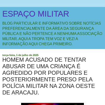
ESPAÇO MILITAR
BLOG PARTICULAR E INFORMATIVO SOBRE NOTÍCIAS
PREFERENCIALMENTE DA ÁREA DA SEGURANÇA
PÚBLICA E NÃO PERTENCE A NENHUMA ASSOCIAÇÃO
MILITAR. AQUI A TROPA TEM VOZ E VEZ! A
INFORMAÇÃO AQUI CHEGA PRIMEIRO.
terça-feira, 1 de julho de 2025
HOMEM ACUSADO DE TENTAR
ABUSAR DE UMA CRIANÇA É
AGREDIDO POR POPULARES E
POSTERIORMENTE PRESO PELA
POLÍCIA MILITAR NA ZONA OESTE
DE ARACAJU.