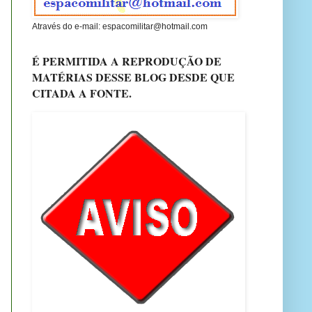
Através do e-mail: espacomilitar@hotmail.com
É PERMITIDA A REPRODUÇÃO DE
MATÉRIAS DESSE BLOG DESDE QUE
CITADA A FONTE.