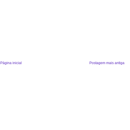
Página inicial
Postagem mais antiga