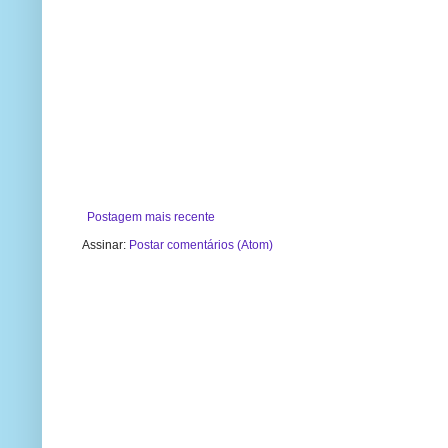
Postagem mais recente
Assinar:
Postar comentários (Atom)