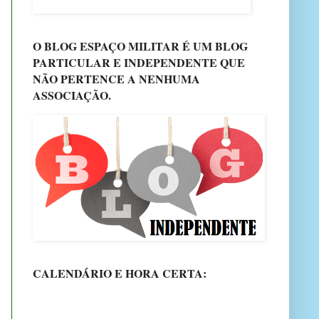
O BLOG ESPAÇO MILITAR É UM BLOG
PARTICULAR E INDEPENDENTE QUE
NÃO PERTENCE A NENHUMA
ASSOCIAÇÃO.
CALENDÁRIO E HORA CERTA: