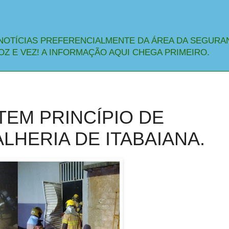
NOTÍCIAS PREFERENCIALMENTE DA ÁREA DA SEGURA
OZ E VEZ! A INFORMAÇÃO AQUI CHEGA PRIMEIRO.
EM PRINCÍPIO DE
LHERIA DE ITABAIANA.