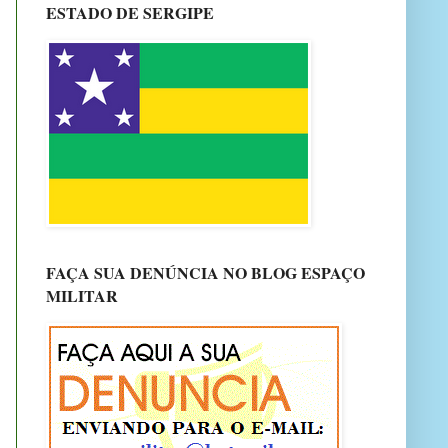
ESTADO DE SERGIPE
FAÇA SUA DENÚNCIA NO BLOG ESPAÇO
MILITAR