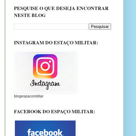
PESQUISE O QUE DESEJA ENCONTRAR
NESTE BLOG
INSTAGRAM DO ESTAÇO MILITAR:
blogespacomilitar
FACEBOOK DO ESPAÇO MILITAR: