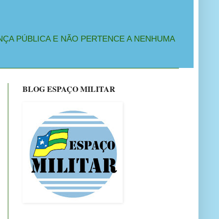
NÇA PÚBLICA E NÃO PERTENCE A NENHUMA
BLOG ESPAÇO MILITAR