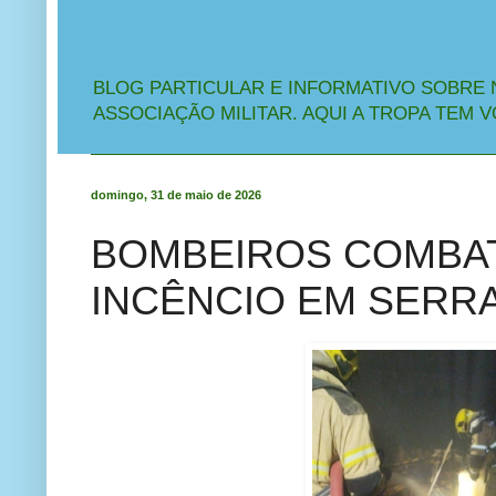
BLOG PARTICULAR E INFORMATIVO SOBRE 
ASSOCIAÇÃO MILITAR. AQUI A TROPA TEM V
domingo, 31 de maio de 2026
BOMBEIROS COMBAT
INCÊNCIO EM SERRA