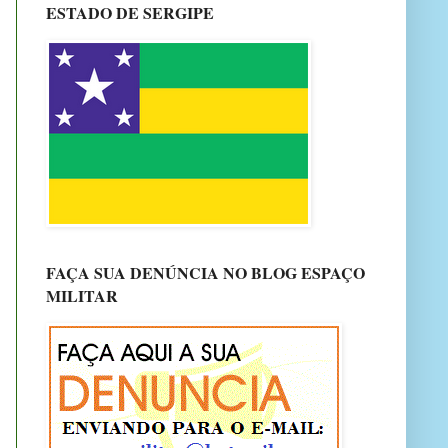
ESTADO DE SERGIPE
FAÇA SUA DENÚNCIA NO BLOG ESPAÇO
MILITAR