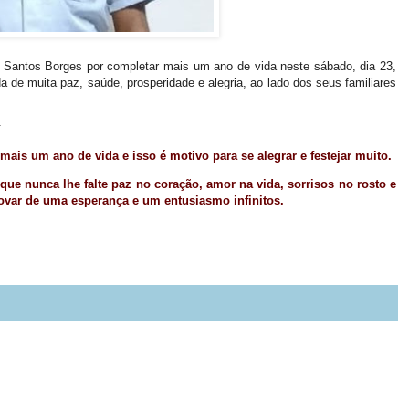
 Santos Borges por completar mais um ano de vida neste sábado, dia 23,
de muita paz, saúde, prosperidade e alegria, ao lado dos seus familiares
:
 mais um ano de vida e isso é motivo para se alegrar e festejar muito.
ue nunca lhe falte paz no coração, amor na vida, sorrisos no rosto e
ovar de uma esperança e um entusiasmo infinitos.