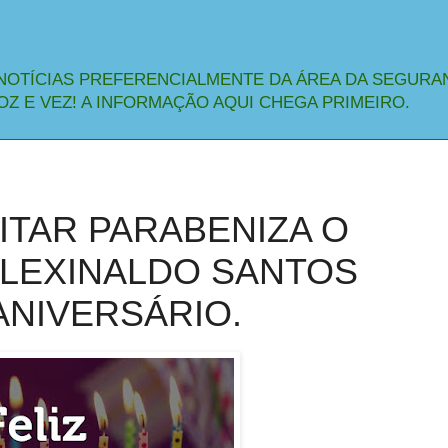
NOTÍCIAS PREFERENCIALMENTE DA ÁREA DA SEGURA
OZ E VEZ! A INFORMAÇÃO AQUI CHEGA PRIMEIRO.
ITAR PARABENIZA O
ALEXINALDO SANTOS
ANIVERSÁRIO.