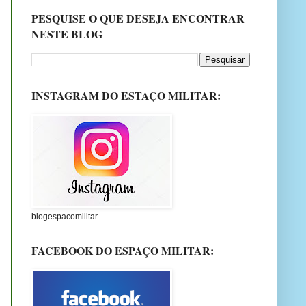
PESQUISE O QUE DESEJA ENCONTRAR
NESTE BLOG
INSTAGRAM DO ESTAÇO MILITAR:
blogespacomilitar
FACEBOOK DO ESPAÇO MILITAR: