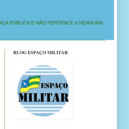
NÇA PÚBLICA E NÃO PERTENCE A NENHUMA
BLOG ESPAÇO MILITAR