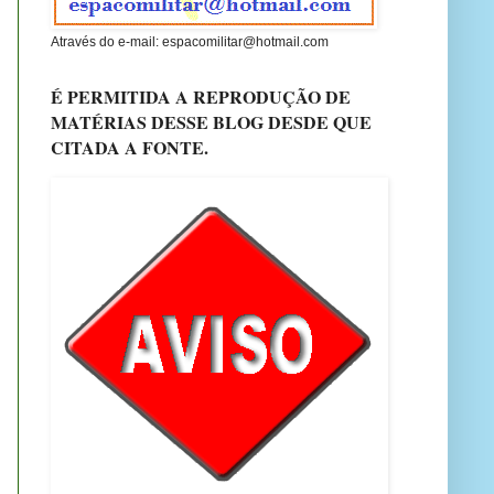
Através do e-mail: espacomilitar@hotmail.com
É PERMITIDA A REPRODUÇÃO DE
MATÉRIAS DESSE BLOG DESDE QUE
CITADA A FONTE.