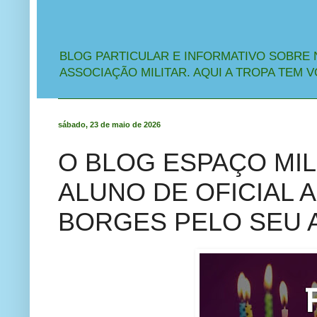
BLOG PARTICULAR E INFORMATIVO SOBRE 
ASSOCIAÇÃO MILITAR. AQUI A TROPA TEM V
sábado, 23 de maio de 2026
O BLOG ESPAÇO MIL
ALUNO DE OFICIAL 
BORGES PELO SEU 