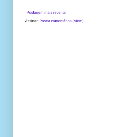
Postagem mais recente
Assinar:
Postar comentários (Atom)