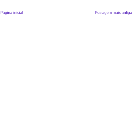
Página inicial
Postagem mais antiga