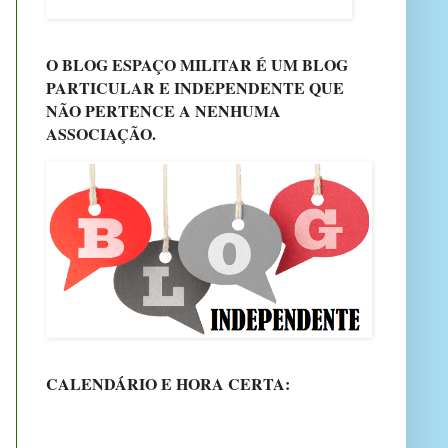
O BLOG ESPAÇO MILITAR É UM BLOG
PARTICULAR E INDEPENDENTE QUE
NÃO PERTENCE A NENHUMA
ASSOCIAÇÃO.
CALENDÁRIO E HORA CERTA: