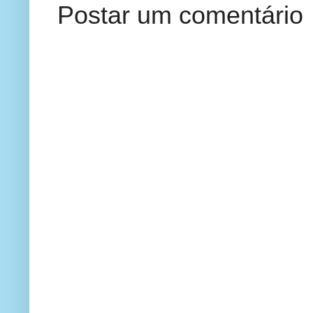
Postar um comentário