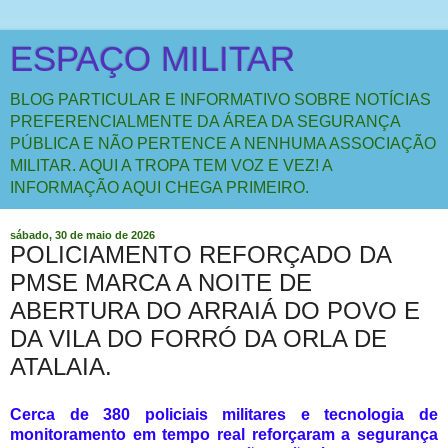
ESPAÇO MILITAR
BLOG PARTICULAR E INFORMATIVO SOBRE NOTÍCIAS
PREFERENCIALMENTE DA ÁREA DA SEGURANÇA
PÚBLICA E NÃO PERTENCE A NENHUMA ASSOCIAÇÃO
MILITAR. AQUI A TROPA TEM VOZ E VEZ! A
INFORMAÇÃO AQUI CHEGA PRIMEIRO.
sábado, 30 de maio de 2026
POLICIAMENTO REFORÇADO DA
PMSE MARCA A NOITE DE
ABERTURA DO ARRAIÁ DO POVO E
DA VILA DO FORRÓ DA ORLA DE
ATALAIA.
Cerca de 380 policiais militares e tecnologia de
monitoramento em tempo real reforçaram a segurança