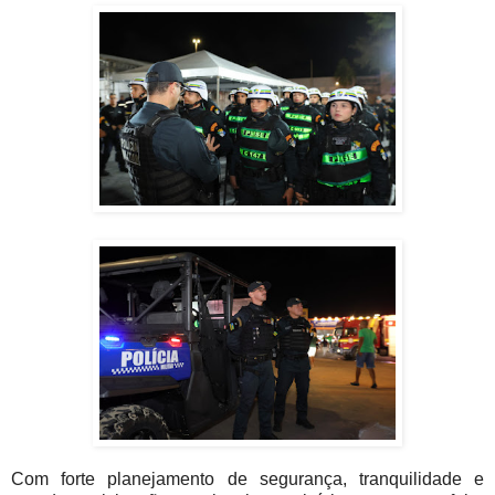
Com forte planejamento de segurança, tranquilidade e