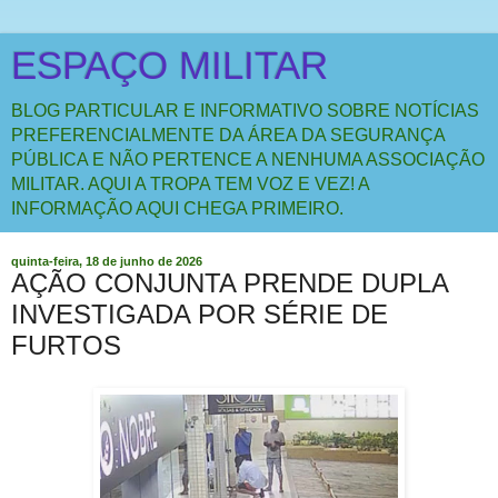
ESPAÇO MILITAR
BLOG PARTICULAR E INFORMATIVO SOBRE NOTÍCIAS
PREFERENCIALMENTE DA ÁREA DA SEGURANÇA
PÚBLICA E NÃO PERTENCE A NENHUMA ASSOCIAÇÃO
MILITAR. AQUI A TROPA TEM VOZ E VEZ! A
INFORMAÇÃO AQUI CHEGA PRIMEIRO.
quinta-feira, 18 de junho de 2026
AÇÃO CONJUNTA PRENDE DUPLA
INVESTIGADA POR SÉRIE DE
FURTOS