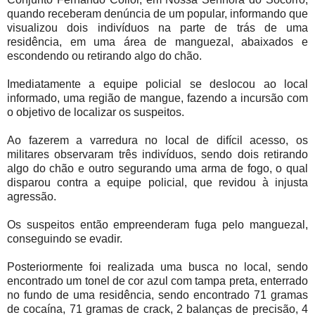
quando receberam denúncia de um popular, informando que
visualizou dois indivíduos na parte de trás de uma
residência, em uma área de manguezal, abaixados e
escondendo ou retirando algo do chão.
Imediatamente a equipe policial se deslocou ao local
informado, uma região de mangue, fazendo a incursão com
o objetivo de localizar os suspeitos.
Ao fazerem a varredura no local de difícil acesso, os
militares observaram três indivíduos, sendo dois retirando
algo do chão e outro segurando uma arma de fogo, o qual
disparou contra a equipe policial, que revidou à injusta
agressão.
Os suspeitos então empreenderam fuga pelo manguezal,
conseguindo se evadir.
Posteriormente foi realizada uma busca no local, sendo
encontrado um tonel de cor azul com tampa preta, enterrado
no fundo de uma residência, sendo encontrado 71 gramas
de cocaína, 71 gramas de crack, 2 balanças de precisão, 4