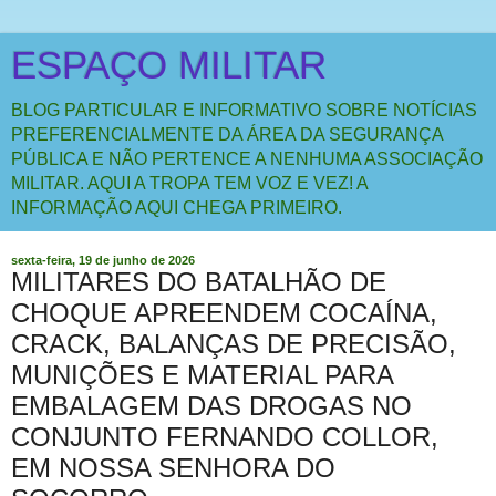
ESPAÇO MILITAR
BLOG PARTICULAR E INFORMATIVO SOBRE NOTÍCIAS
PREFERENCIALMENTE DA ÁREA DA SEGURANÇA
PÚBLICA E NÃO PERTENCE A NENHUMA ASSOCIAÇÃO
MILITAR. AQUI A TROPA TEM VOZ E VEZ! A
INFORMAÇÃO AQUI CHEGA PRIMEIRO.
sexta-feira, 19 de junho de 2026
MILITARES DO BATALHÃO DE
CHOQUE APREENDEM COCAÍNA,
CRACK, BALANÇAS DE PRECISÃO,
MUNIÇÕES E MATERIAL PARA
EMBALAGEM DAS DROGAS NO
CONJUNTO FERNANDO COLLOR,
EM NOSSA SENHORA DO