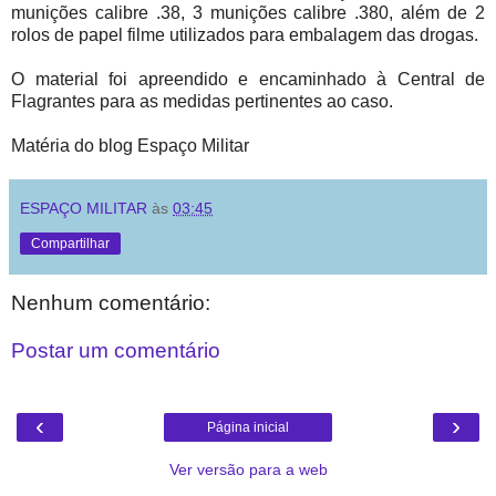
munições calibre .38, 3 munições calibre .380, além de 2
rolos de papel filme utilizados para embalagem das drogas.
O material foi apreendido e encaminhado à Central de
Flagrantes para as medidas pertinentes ao caso.
Matéria do blog Espaço Militar
ESPAÇO MILITAR
às
03:45
Compartilhar
Nenhum comentário:
Postar um comentário
‹
›
Página inicial
Ver versão para a web