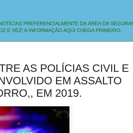
NOTÍCIAS PREFERENCIALMENTE DA ÁREA DA SEGURA
OZ E VEZ! A INFORMAÇÃO AQUI CHEGA PRIMEIRO.
RE AS POLÍCIAS CIVIL E
NVOLVIDO EM ASSALTO
RO,, EM 2019.