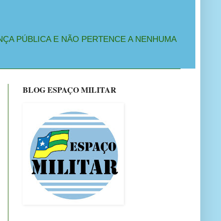
NÇA PÚBLICA E NÃO PERTENCE A NENHUMA
BLOG ESPAÇO MILITAR