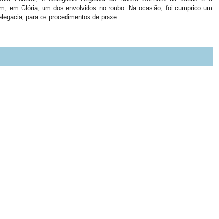
m, em Glória, um dos envolvidos no roubo. Na ocasião, foi cumprido um
elegacia, para os procedimentos de praxe.