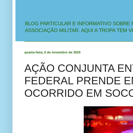
BLOG PARTICULAR E INFORMATIVO SOBRE 
ASSOCIAÇÃO MILITAR. AQUI A TROPA TEM V
quarta-feira, 6 de novembro de 2024
AÇÃO CONJUNTA ENT
FEDERAL PRENDE E
OCORRIDO EM SOCOR