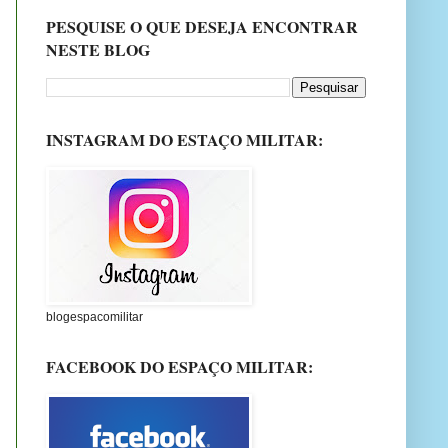
PESQUISE O QUE DESEJA ENCONTRAR
NESTE BLOG
INSTAGRAM DO ESTAÇO MILITAR:
blogespacomilitar
FACEBOOK DO ESPAÇO MILITAR: