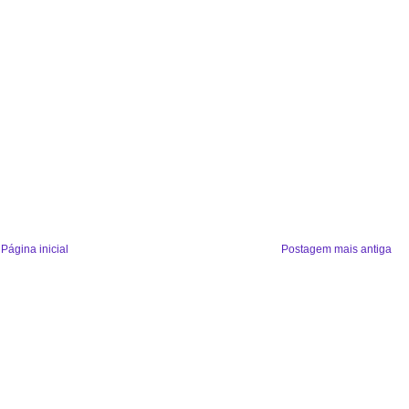
Página inicial
Postagem mais antiga