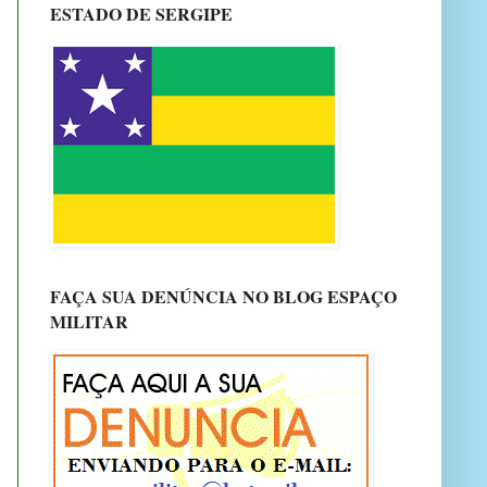
ESTADO DE SERGIPE
FAÇA SUA DENÚNCIA NO BLOG ESPAÇO
MILITAR