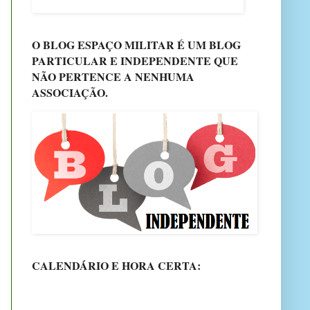
O BLOG ESPAÇO MILITAR É UM BLOG
PARTICULAR E INDEPENDENTE QUE
NÃO PERTENCE A NENHUMA
ASSOCIAÇÃO.
CALENDÁRIO E HORA CERTA: