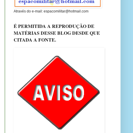
Através do e-mail: espacomilitar@hotmail.com
É PERMITIDA A REPRODUÇÃO DE
MATÉRIAS DESSE BLOG DESDE QUE
CITADA A FONTE.