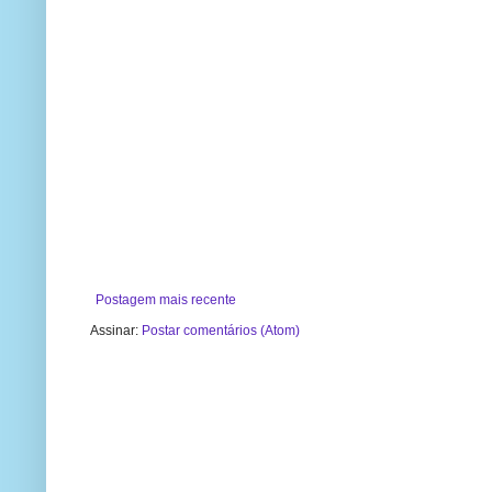
Postagem mais recente
Assinar:
Postar comentários (Atom)