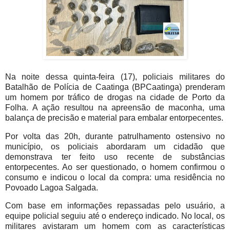
Na noite dessa quinta-feira (17), policiais militares do
Batalhão de Polícia de Caatinga (BPCaatinga) prenderam
um homem por tráfico de drogas na cidade de Porto da
Folha. A ação resultou na apreensão de maconha, uma
balança de precisão e material para embalar entorpecentes.
Por volta das 20h, durante patrulhamento ostensivo no
município, os policiais abordaram um cidadão que
demonstrava ter feito uso recente de substâncias
entorpecentes. Ao ser questionado, o homem confirmou o
consumo e indicou o local da compra: uma residência no
Povoado Lagoa Salgada.
Com base em informações repassadas pelo usuário, a
equipe policial seguiu até o endereço indicado. No local, os
militares avistaram um homem com as características