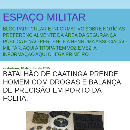
ESPAÇO MILITAR
BLOG PARTICULAR E INFORMATIVO SOBRE NOTÍCIAS
PREFERENCIALMENTE DA ÁREA DA SEGURANÇA
PÚBLICA E NÃO PERTENCE A NENHUMA ASSOCIAÇÃO
MILITAR. AQUI A TROPA TEM VOZ E VEZ! A
INFORMAÇÃO AQUI CHEGA PRIMEIRO.
sexta-feira, 18 de julho de 2025
BATALHÃO DE CAATINGA PRENDE
HOMEM COM DROGAS E BALANÇA
DE PRECISÃO EM PORTO DA
FOLHA.