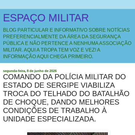
ESPAÇO MILITAR
BLOG PARTICULAR E INFORMATIVO SOBRE NOTÍCIAS
PREFERENCIALMENTE DA ÁREA DA SEGURANÇA
PÚBLICA E NÃO PERTENCE A NENHUMA ASSOCIAÇÃO
MILITAR. AQUI A TROPA TEM VOZ E VEZ! A
INFORMAÇÃO AQUI CHEGA PRIMEIRO.
segunda-feira, 8 de junho de 2026
COMANDO DA POLÍCIA MILITAR DO
ESTADO DE SERGIPE VIABILIZA
TROCA DO TELHADO DO BATALHÃO
DE CHOQUE, DANDO MELHORES
CONDIÇÕES DE TRABALHO À
UNIDADE ESPECIALIZADA.