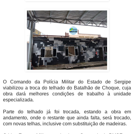
O Comando da Polícia Militar do Estado de Sergipe
viabilizou a troca do telhado do Batalhão de Choque, cuja
obra dará melhores condições de trabalho à unidade
especializada.
Parte do telhado já foi trocada, estando a obra em
andamento, onde o restante que ainda falta, será trocado,
com novas telhas, inclusive com substituição de madeiras.