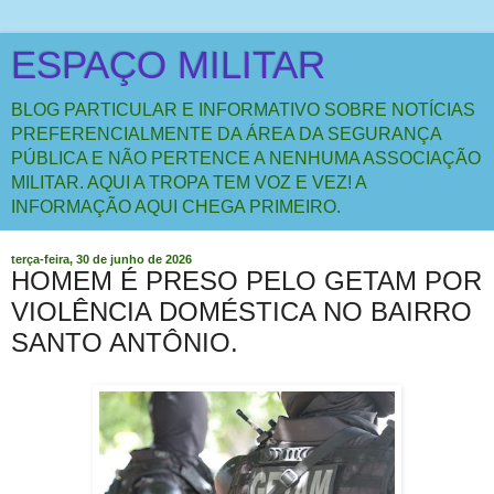
ESPAÇO MILITAR
BLOG PARTICULAR E INFORMATIVO SOBRE NOTÍCIAS
PREFERENCIALMENTE DA ÁREA DA SEGURANÇA
PÚBLICA E NÃO PERTENCE A NENHUMA ASSOCIAÇÃO
MILITAR. AQUI A TROPA TEM VOZ E VEZ! A
INFORMAÇÃO AQUI CHEGA PRIMEIRO.
terça-feira, 30 de junho de 2026
HOMEM É PRESO PELO GETAM POR
VIOLÊNCIA DOMÉSTICA NO BAIRRO
SANTO ANTÔNIO.