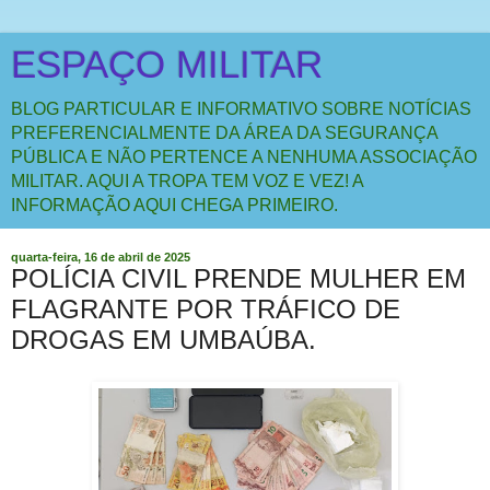
ESPAÇO MILITAR
BLOG PARTICULAR E INFORMATIVO SOBRE NOTÍCIAS
PREFERENCIALMENTE DA ÁREA DA SEGURANÇA
PÚBLICA E NÃO PERTENCE A NENHUMA ASSOCIAÇÃO
MILITAR. AQUI A TROPA TEM VOZ E VEZ! A
INFORMAÇÃO AQUI CHEGA PRIMEIRO.
quarta-feira, 16 de abril de 2025
POLÍCIA CIVIL PRENDE MULHER EM
FLAGRANTE POR TRÁFICO DE
DROGAS EM UMBAÚBA.