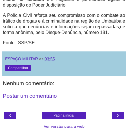
disposição do Poder Judiciário.
A Polícia Civil reforça seu compromisso com o combate ao
tráfico de drogas e à criminalidade na região de Umbaúba e
solicita que denúncias e informações sejam repassadas,de
forma anônima, pelo Disque-Denúncia, número 181.
Fonte: SSP/SE
ESPAÇO MILITAR
às
03:55
Compartilhar
Nenhum comentário:
Postar um comentário
‹
›
Página inicial
Ver versão para a web