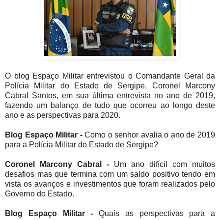
O blog Espaço Militar entrevistou o Comandante Geral da
Polícia Militar do Estado de Sergipe, Coronel Marcony
Cabral Santos, em sua última entrevista no ano de 2019,
fazendo um balanço de tudo que ocorreu ao longo deste
ano e as perspectivas para 2020.
Blog Espaço Militar -
Como o senhor avalia o ano de 2019
para a Polícia Militar do Estado de Sergipe?
Coronel Marcony Cabral -
Um ano difícil com muitos
desafios mas que termina com um saldo positivo tendo em
vista os avanços e investimentos que foram realizados pelo
Governo do Estado.
Blog Espaço Militar -
Quais as perspectivas para a