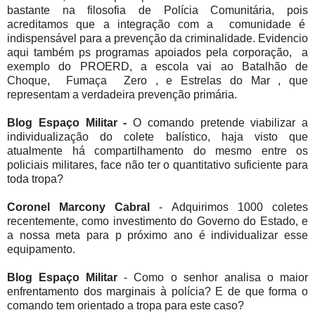
bastante na filosofia de Polícia Comunitária, pois
acreditamos que a integração com a comunidade é
indispensável para a prevenção da criminalidade. Evidencio
aqui também ps programas apoiados pela corporação, a
exemplo do PROERD, a escola vai ao Batalhão de
Choque, Fumaça Zero , e Estrelas do Mar , que
representam a verdadeira prevenção primária.
Blog Espaço Militar -
O comando pretende viabilizar a
individualização do colete balístico, haja visto que
atualmente há compartilhamento do mesmo entre os
policiais militares, face não ter o quantitativo suficiente para
toda tropa?
Coronel Marcony Cabral
- Adquirimos 1000 coletes
recentemente, como investimento do Governo do Estado, e
a nossa meta para p próximo ano é individualizar esse
equipamento.
Blog Espaço Militar
- Como o senhor analisa o maior
enfrentamento dos marginais à polícia? E de que forma o
comando tem orientado a tropa para este caso?