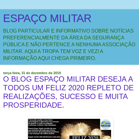
ESPAÇO MILITAR
BLOG PARTICULAR E INFORMATIVO SOBRE NOTÍCIAS
PREFERENCIALMENTE DA ÁREA DA SEGURANÇA
PÚBLICA E NÃO PERTENCE A NENHUMA ASSOCIAÇÃO
MILITAR. AQUI A TROPA TEM VOZ E VEZ! A
INFORMAÇÃO AQUI CHEGA PRIMEIRO.
terça-feira, 31 de dezembro de 2019
O BLOG ESPAÇO MILITAR DESEJA A
TODOS UM FELIZ 2020 REPLETO DE
REALIZAÇÕES, SUCESSO E MUITA
PROSPERIDADE.