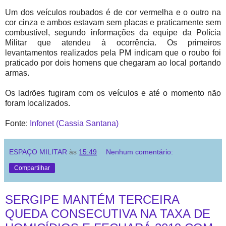
Um dos veículos roubados é de cor vermelha e o outro na
cor cinza e ambos estavam sem placas e praticamente sem
combustível, segundo informações da equipe da Polícia
Militar que atendeu à ocorrência. Os primeiros
levantamentos realizados pela PM indicam que o roubo foi
praticado por dois homens que chegaram ao local portando
armas.
Os ladrões fugiram com os veículos e até o momento não
foram localizados.
Fonte:
Infonet (Cassia Santana)
ESPAÇO MILITAR
às
15:49
Nenhum comentário:
Compartilhar
SERGIPE MANTÉM TERCEIRA
QUEDA CONSECUTIVA NA TAXA DE