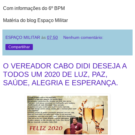
Com informações do 6º BPM
Matéria do blog Espaço Militar
ESPAÇO MILITAR
às
07:50
Nenhum comentário:
Compartilhar
O VEREADOR CABO DIDI DESEJA A
TODOS UM 2020 DE LUZ, PAZ,
SAÚDE, ALEGRIA E ESPERANÇA.