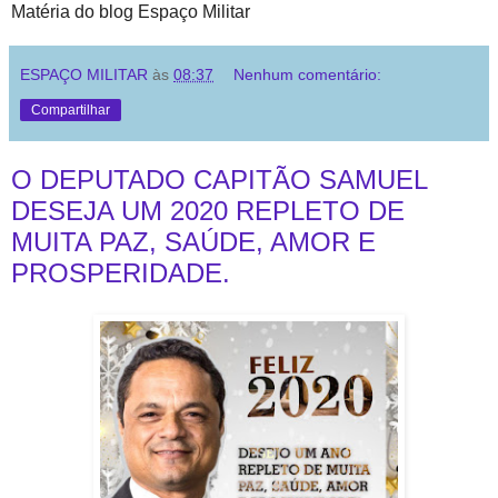
Matéria do blog Espaço Militar
ESPAÇO MILITAR
às
08:37
Nenhum comentário:
Compartilhar
O DEPUTADO CAPITÃO SAMUEL
DESEJA UM 2020 REPLETO DE
MUITA PAZ, SAÚDE, AMOR E
PROSPERIDADE.