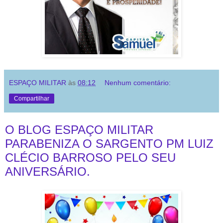
ESPAÇO MILITAR
às
08:12
Nenhum comentário:
Compartilhar
O BLOG ESPAÇO MILITAR
PARABENIZA O SARGENTO PM LUIZ
CLÉCIO BARROSO PELO SEU
ANIVERSÁRIO.