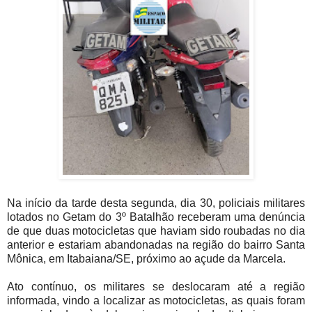
Na início da tarde desta segunda, dia 30, policiais militares
lotados no Getam do 3º Batalhão receberam uma denúncia
de que duas motocicletas que haviam sido roubadas no dia
anterior e estariam abandonadas na região do bairro Santa
Mônica, em Itabaiana/SE, próximo ao açude da Marcela.
Ato contínuo, os militares se deslocaram até a região
informada, vindo a localizar as motocicletas, as quais foram