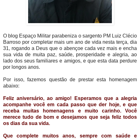
O blog Espaço Militar parabeniza o sargento PM Luiz Clécio
Barroso por completar mais um ano de vida nesta terça, dia
31, rogando a Deus que o abençoe cada vez mais e encha
sua vida de muita paz, saúde, prosperidade e alegria, ao
lado dos seus familiares e amigos, e que esta data perdure
por longos anos.
Por isso, fazemos questão de prestar esta homenagem
abaixo:
Feliz aniversário, ao amigo! Esperamos que a alegria
acompanhe você em cada passo que der hoje, e que
receba muitas homenagens e muito carinho. Você
merece tudo de bom e desejamos que seja feliz todos
os dias da sua vida.
Que complete muitos anos, sempre com saúde e