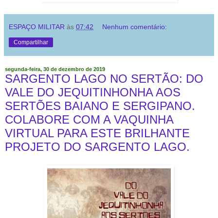
ESPAÇO MILITAR
às
07:42
Nenhum comentário:
Compartilhar
segunda-feira, 30 de dezembro de 2019
SARGENTO LAGO NO SERTÃO: DO
VALE DO JEQUITINHONHA AOS
SERTÕES BAIANO E SERGIPANO.
COLABORE COM A VAQUINHA
VIRTUAL PARA ESTE BRILHANTE
PROJETO DO SARGENTO LAGO.