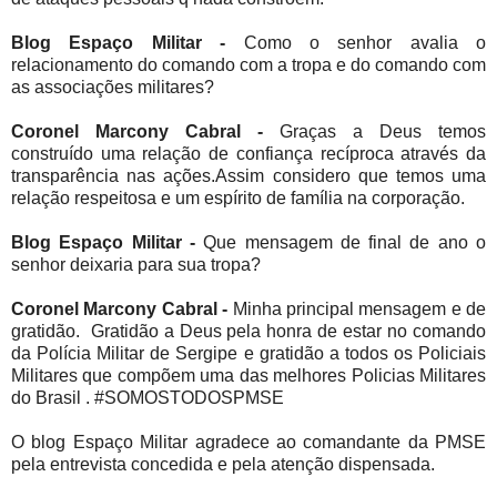
Blog Espaço Militar -
Como o senhor avalia o
relacionamento do comando com a tropa e do comando com
as associações militares?
Coronel Marcony Cabral -
Graças a Deus temos
construído uma relação de confiança recíproca através da
transparência nas ações.Assim considero que temos uma
relação respeitosa e um espírito de família na corporação.
Blog Espaço Militar -
Que mensagem de final de ano o
senhor deixaria para sua tropa?
Coronel Marcony Cabral -
Minha principal mensagem e de
gratidão. Gratidão a Deus pela honra de estar no comando
da Polícia Militar de Sergipe e gratidão a todos os Policiais
Militares que compõem uma das melhores Policias Militares
do Brasil . #SOMOSTODOSPMSE
O blog Espaço Militar agradece ao comandante da PMSE
pela entrevista concedida e pela atenção dispensada.