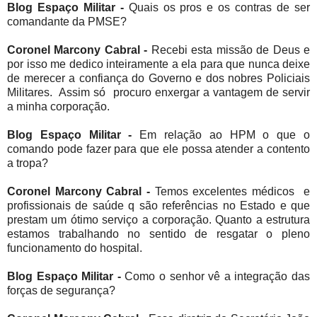
Blog Espaço Militar -
Quais os pros e os contras de ser
comandante da PMSE?
Coronel Marcony Cabral -
Recebi esta missão de Deus e
por isso me dedico inteiramente a ela para que nunca deixe
de merecer a confiança do Governo e dos nobres Policiais
Militares. Assim só procuro enxergar a vantagem de servir
a minha corporação.
Blog Espaço Militar -
Em relação ao HPM o que o
comando pode fazer para que ele possa atender a contento
a tropa?
Coronel Marcony Cabral -
Temos excelentes médicos e
profissionais de saúde q são referências no Estado e que
prestam um ótimo serviço a corporação. Quanto a estrutura
estamos trabalhando no sentido de resgatar o pleno
funcionamento do hospital.
Blog Espaço Militar -
Como o senhor vê a integração das
forças de segurança?