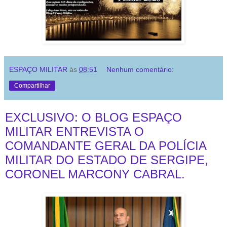
ESPAÇO MILITAR
às
08:51
Nenhum comentário:
Compartilhar
EXCLUSIVO: O BLOG ESPAÇO
MILITAR ENTREVISTA O
COMANDANTE GERAL DA POLÍCIA
MILITAR DO ESTADO DE SERGIPE,
CORONEL MARCONY CABRAL.