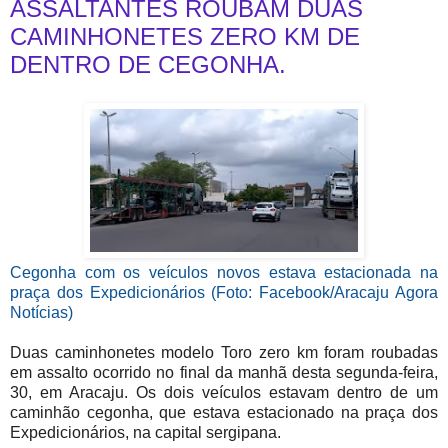
ASSALTANTES ROUBAM DUAS
CAMINHONETES ZERO KM DE
DENTRO DE CEGONHA.
Cegonha com os veículos novos estava estacionada na
praça dos Expedicionários (Foto: Facebook/Aracaju Agora
Notícias)
Duas caminhonetes modelo Toro zero km foram roubadas
em assalto ocorrido no final da manhã desta segunda-feira,
30, em Aracaju. Os dois veículos estavam dentro de um
caminhão cegonha, que estava estacionado na praça dos
Expedicionários, na capital sergipana.