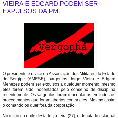
VIEIRA E EDGARD PODEM SER
EXPULSOS DA PM.
O presidente e o vice da Associação dos Militares do Estado
de Sergipe (AMESE), sargentos Jorge Vieira e Edgard
Menezes podem ser expulsos a qualquer momento, mesmo
eles terem sido inocentados pelo conselho de disciplina
recentemente. Os sargentos foram inocentados em todos os
procedimentos que foram abertos contra eles. Mesmo assim
o comando os quer fora da corporação.
No inicio da noite desta terça-feira (27), o deputado estadual