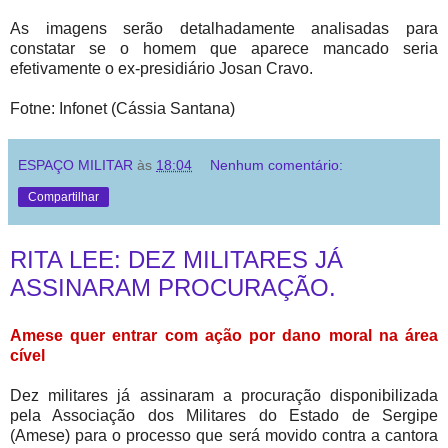
As imagens serão detalhadamente analisadas para
constatar se o homem que aparece mancado seria
efetivamente o ex-presidiário Josan Cravo.
Fotne: Infonet (Cássia Santana)
ESPAÇO MILITAR
às
18:04
Nenhum comentário:
Compartilhar
RITA LEE: DEZ MILITARES JÁ
ASSINARAM PROCURAÇÃO.
Amese quer entrar com ação por dano moral na área
cível
Dez militares já assinaram a procuração disponibilizada
pela Associação dos Militares do Estado de Sergipe
(Amese) para o processo que será movido contra a cantora