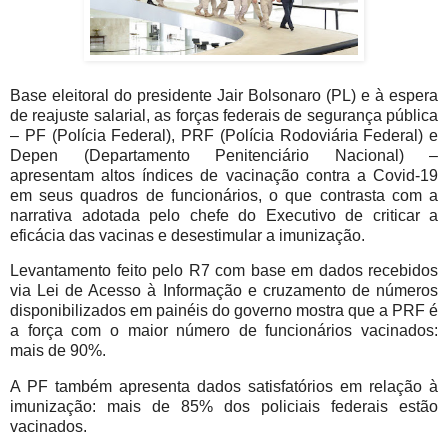
Base eleitoral do presidente Jair Bolsonaro (PL) e à espera
de reajuste salarial, as forças federais de segurança pública
– PF (Polícia Federal), PRF (Polícia Rodoviária Federal) e
Depen (Departamento Penitenciário Nacional) –
apresentam altos índices de vacinação contra a Covid-19
em seus quadros de funcionários, o que contrasta com a
narrativa adotada pelo chefe do Executivo de criticar a
eficácia das vacinas e desestimular a imunização.
Levantamento feito pelo R7 com base em dados recebidos
via Lei de Acesso à Informação e cruzamento de números
disponibilizados em painéis do governo mostra que a PRF é
a força com o maior número de funcionários vacinados:
mais de 90%.
A PF também apresenta dados satisfatórios em relação à
imunização: mais de 85% dos policiais federais estão
vacinados.