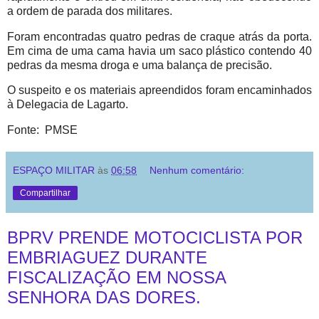
a ordem de parada dos militares.
Foram encontradas quatro pedras de craque atrás da porta.
Em cima de uma cama havia um saco plástico contendo 40
pedras da mesma droga e uma balança de precisão.
O suspeito e os materiais apreendidos foram encaminhados
à Delegacia de Lagarto.
Fonte: PMSE
ESPAÇO MILITAR
às
06:58
Nenhum comentário:
Compartilhar
BPRV PRENDE MOTOCICLISTA POR
EMBRIAGUEZ DURANTE
FISCALIZAÇÃO EM NOSSA
SENHORA DAS DORES.