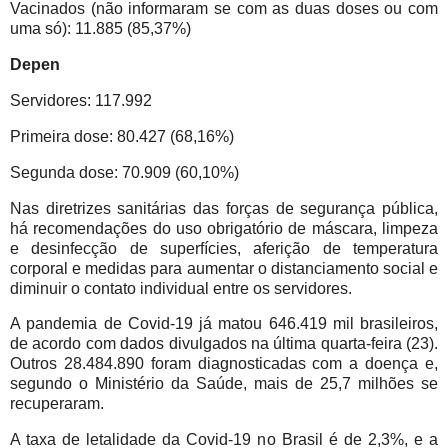
Vacinados (não informaram se com as duas doses ou com
uma só): 11.885 (85,37%)
Depen
Servidores: 117.992
Primeira dose: 80.427 (68,16%)
Segunda dose: 70.909 (60,10%)
Nas diretrizes sanitárias das forças de segurança pública,
há recomendações do uso obrigatório de máscara, limpeza
e desinfecção de superfícies, aferição de temperatura
corporal e medidas para aumentar o distanciamento social e
diminuir o contato individual entre os servidores.
A pandemia de Covid-19 já matou 646.419 mil brasileiros,
de acordo com dados divulgados na última quarta-feira (23).
Outros 28.484.890 foram diagnosticadas com a doença e,
segundo o Ministério da Saúde, mais de 25,7 milhões se
recuperaram.
A taxa de letalidade da Covid-19 no Brasil é de 2,3%, e a