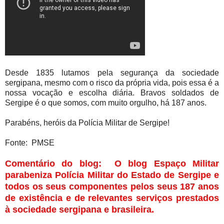
Desde 1835 lutamos pela segurança da sociedade
sergipana, mesmo com o risco da própria vida, pois essa é a
nossa vocação e escolha diária. Bravos soldados de
Sergipe é o que somos, com muito orgulho, há 187 anos.
Parabéns, heróis da Polícia Militar de Sergipe!
Fonte: PMSE
Comentário do blog: O blog Espaço Militar
parabeniza Polícia Militar do Estado de Sergipe e
todos os seus componentes pelos seus 187 anos
de existência e de relevantes serviços prestados
à sociedade sergipana e brasileira.