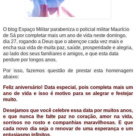
O blog Espaço Militar parabeniza o policial militar Maurício
de Sá por completar mais um ano de vida neste domingo,
dia 27, rogando a Deus que o abençoe cada vez mais e
encha sua vida de muita paz, saúde, prosperidade e alegria,
ao lado dos seus familiares e amigos, e que esta data
perdure por longos anos.
Por isso, fazemos questão de prestar esta homenagem
abaixo:
Feliz aniversário! Data especial, pois completa mais um
ano de vida e isso é motivo para se alegrar e festejar
muito.
Desejamos que você celebre essa data por muitos anos,
e que nunca lhe falte paz no coração, amor na vida,
sorrisos no rosto e companhias maravilhosas. E que
cada novo dia seja o renovar de uma esperança e um
entusiasmo infinitos.