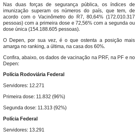
Nas duas forças de segurança pública, os índices de
imunização superam os números do país, que tem, de
acordo com o Vacinômetro do R7, 80,64% (172.010.317
pessoas) com a primeira dose e 72,56% com a segunda ou
dose única (154.188.605 pessoas).
O Depen, por sua vez, é o que ostenta a posição mais
amarga no ranking, a última, na casa dos 60%.
Confira, abaixo, os dados de vacinação na PRF, na PF e no
Depen:
Polícia Rodoviária Federal
Servidores: 12.271
Primeira dose: 11.832 (96%)
Segunda dose: 11.313 (92%)
Polícia Federal
Servidores: 13.291