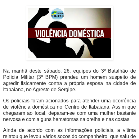
Na manhã deste sábado, 26, equipes do 3º Batalhão de
Polícia Militar (3º BPM) prendeu um homem suspeito de
agredir fisicamente contra a própria esposa na cidade de
Itabaiana, no Agreste de Sergipe.
Os policiais foram acionados para atender uma ocorrência
de violência doméstica no Centro de Itabaiana. Assim que
chegaram ao local, deparam-se com uma mulher bastante
nervosa e com alguns hematomas na orelha e nas costas.
Ainda de acordo com as informações policiais, a vítima
relatou que levou vários socos do companheiro, que saiu de