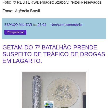
Foto: © REUTERS/Bernadett Szabo/Direitos Reservados
Fonte: Agência Brasil
ESPAÇO MILITAR
às
07:02
Nenhum comentário:
Compartilhar
GETAM DO 7º BATALHÃO PRENDE
SUSPEITO DE TRÁFICO DE DROGAS
EM LAGARTO.