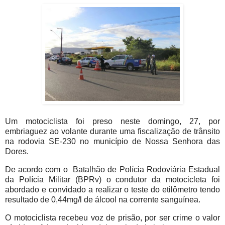
Um motociclista foi preso neste domingo, 27, por
embriaguez ao volante durante uma fiscalização de trânsito
na rodovia SE-230 no município de Nossa Senhora das
Dores.
De acordo com o Batalhão de Polícia Rodoviária Estadual
da Polícia Militar (BPRv) o condutor da motocicleta foi
abordado e convidado a realizar o teste do etilômetro tendo
resultado de 0,44mg/l de álcool na corrente sanguínea.
O motociclista recebeu voz de prisão, por ser crime o valor