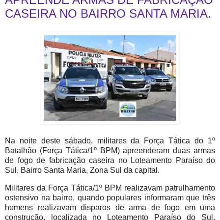
CASEIRA NO BAIRRO SANTA MARIA.
Na noite deste sábado, militares da Força Tática do 1º
Batalhão (Força Tática/1º BPM) apreenderam duas armas
de fogo de fabricação caseira no Loteamento Paraíso do
Sul, Bairro Santa Maria, Zona Sul da capital.
Militares da Força Tática/1º BPM realizavam patrulhamento
ostensivo na bairro, quando populares informaram que três
homens realizavam disparos de arma de fogo em uma
construção, localizada no Loteamento Paraíso do Sul.