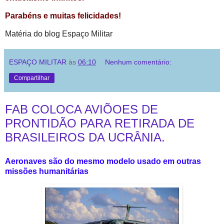
Parabéns e muitas felicidades!
Matéria do blog Espaço Militar
ESPAÇO MILITAR
às
06:10
Nenhum comentário:
Compartilhar
FAB COLOCA AVIÕOES DE
PRONTIDÃO PARA RETIRADA DE
BRASILEIROS DA UCRÂNIA.
Aeronaves são do mesmo modelo usado em outras
missões humanitárias