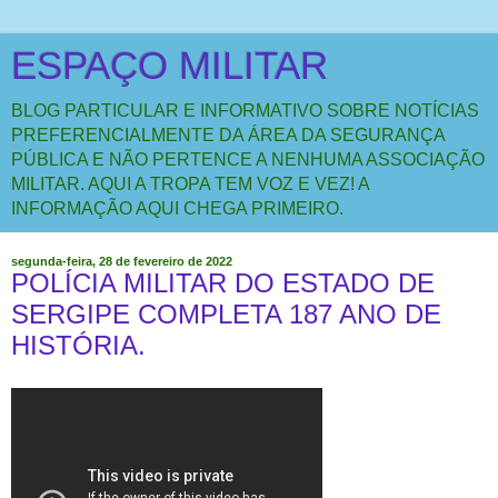
ESPAÇO MILITAR
BLOG PARTICULAR E INFORMATIVO SOBRE NOTÍCIAS
PREFERENCIALMENTE DA ÁREA DA SEGURANÇA
PÚBLICA E NÃO PERTENCE A NENHUMA ASSOCIAÇÃO
MILITAR. AQUI A TROPA TEM VOZ E VEZ! A
INFORMAÇÃO AQUI CHEGA PRIMEIRO.
segunda-feira, 28 de fevereiro de 2022
POLÍCIA MILITAR DO ESTADO DE
SERGIPE COMPLETA 187 ANO DE
HISTÓRIA.