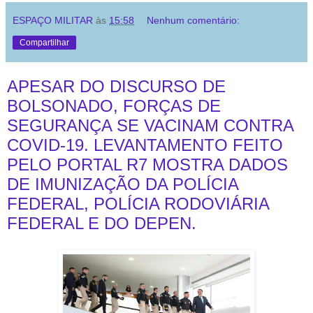
ESPAÇO MILITAR
às
15:58
Nenhum comentário:
Compartilhar
APESAR DO DISCURSO DE
BOLSONADO, FORÇAS DE
SEGURANÇA SE VACINAM CONTRA
COVID-19. LEVANTAMENTO FEITO
PELO PORTAL R7 MOSTRA DADOS
DE IMUNIZAÇÃO DA POLÍCIA
FEDERAL, POLÍCIA RODOVIÁRIA
FEDERAL E DO DEPEN.