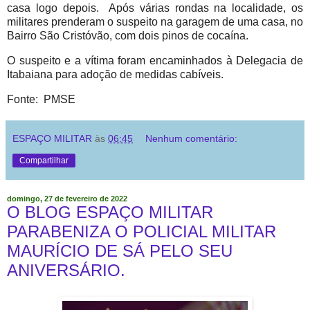
casa logo depois. Após várias rondas na localidade, os
militares prenderam o suspeito na garagem de uma casa, no
Bairro São Cristóvão, com dois pinos de cocaína.
O suspeito e a vítima foram encaminhados à Delegacia de
Itabaiana para adoção de medidas cabíveis.
Fonte: PMSE
ESPAÇO MILITAR
às
06:45
Nenhum comentário:
Compartilhar
domingo, 27 de fevereiro de 2022
O BLOG ESPAÇO MILITAR
PARABENIZA O POLICIAL MILITAR
MAURÍCIO DE SÁ PELO SEU
ANIVERSÁRIO.