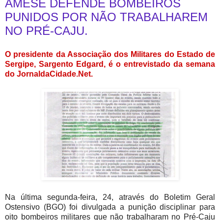
AMESE DEFENDE BOMBEIROS
PUNIDOS POR NÃO TRABALHAREM
NO PRÉ-CAJU.
O presidente da Associação dos Militares do Estado de
Sergipe, Sargento Edgard, é o entrevistado da semana
do JornaldaCidade.Net.
Na última segunda-feira, 24, através do Boletim Geral
Ostensivo (BGO) foi divulgada a punição disciplinar para
oito bombeiros militares que não trabalharam no Pré-Caju