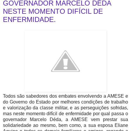
GOVERNADOR MARCELO DÉDA
NESTE MOMENTO DIFÍCIL DE
ENFERMIDADE.
Todos são sabedores dos embates envolvendo a AMESE e
do Governo do Estado por melhores condições de trabalho
e valorização da classe militar, e as perseguições sofridas,
mas neste momento difícil de enfermidade por qual passa o
governador Marcelo Déda, a AMESE vem prestar sua
solidariedade ao mesmo, bem como, a sua esposa Eliane