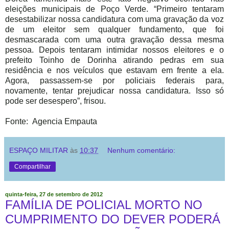
eleições municipais de Poço Verde. “Primeiro tentaram
desestabilizar nossa candidatura com uma gravação da voz
de um eleitor sem qualquer fundamento, que foi
desmascarada com uma outra gravação dessa mesma
pessoa. Depois tentaram intimidar nossos eleitores e o
prefeito Toinho de Dorinha atirando pedras em sua
residência e nos veículos que estavam em frente a ela.
Agora, passassem-se por policiais federais para,
novamente, tentar prejudicar nossa candidatura. Isso só
pode ser desespero”, frisou.
Fonte: Agencia Empauta
ESPAÇO MILITAR
às
10:37
Nenhum comentário:
Compartilhar
quinta-feira, 27 de setembro de 2012
FAMÍLIA DE POLICIAL MORTO NO
CUMPRIMENTO DO DEVER PODERÁ