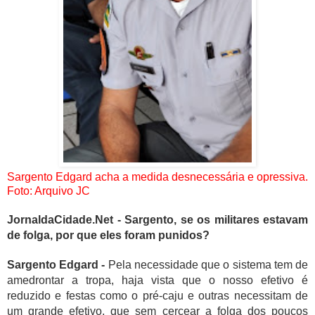
Sargento Edgard acha a medida desnecessária e opressiva.
Foto: Arquivo JC
JornaldaCidade.Net - Sargento, se os militares estavam
de folga, por que eles foram punidos?
Sargento Edgard -
Pela necessidade que o sistema tem de
amedrontar a tropa, haja vista que o nosso efetivo é
reduzido e festas como o pré-caju e outras necessitam de
um grande efetivo, que sem cercear a folga dos poucos