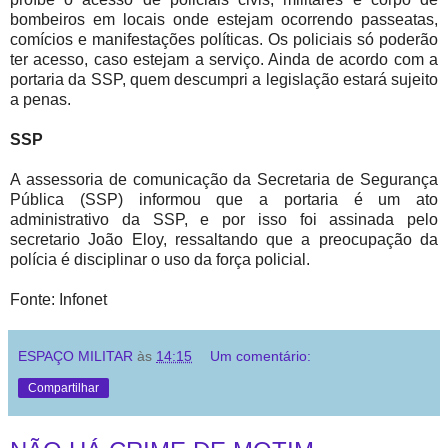
bombeiros em locais onde estejam ocorrendo passeatas,
comícios e manifestações políticas. Os policiais só poderão
ter acesso, caso estejam a serviço. Ainda de acordo com a
portaria da SSP, quem descumpri a legislação estará sujeito
a penas.
SSP
A assessoria de comunicação da Secretaria de Segurança
Pública (SSP) informou que a portaria é um ato
administrativo da SSP, e por isso foi assinada pelo
secretario João Eloy, ressaltando que a preocupação da
polícia é disciplinar o uso da força policial.
Fonte: Infonet
ESPAÇO MILITAR
às
14:15
Um comentário:
Compartilhar