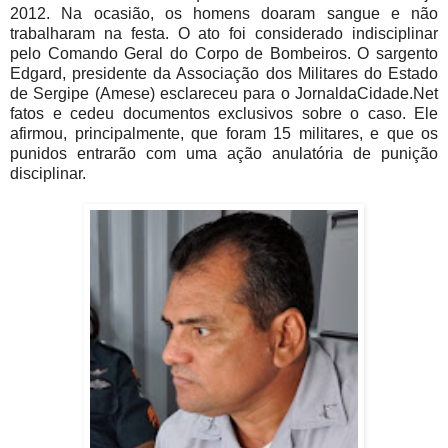
2012. Na ocasião, os homens doaram sangue e não
trabalharam na festa. O ato foi considerado indisciplinar
pelo Comando Geral do Corpo de Bombeiros. O sargento
Edgard, presidente da Associação dos Militares do Estado
de Sergipe (Amese) esclareceu para o JornaldaCidade.Net
fatos e cedeu documentos exclusivos sobre o caso. Ele
afirmou, principalmente, que foram 15 militares, e que os
punidos entrarão com uma ação anulatória de punição
disciplinar.