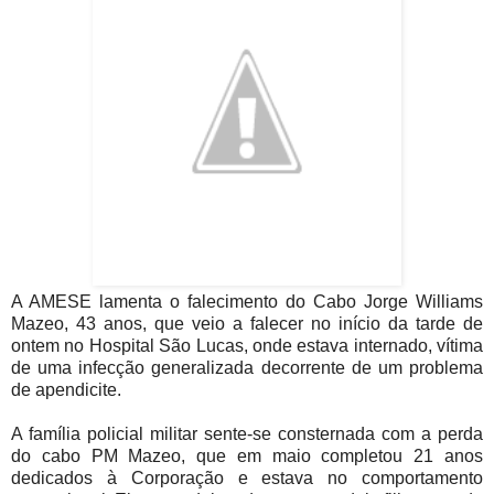
A AMESE lamenta o falecimento do Cabo Jorge Williams
Mazeo, 43 anos, que veio a falecer no início da tarde de
ontem no Hospital São Lucas, onde estava internado, vítima
de uma infecção generalizada decorrente de um problema
de apendicite.
A família policial militar sente-se consternada com a perda
do cabo PM Mazeo, que em maio completou 21 anos
dedicados à Corporação e estava no comportamento