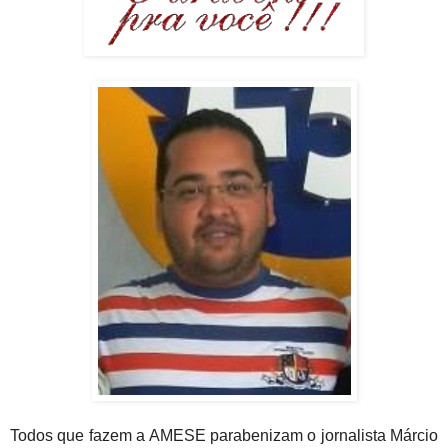
Todos que fazem a AMESE parabenizam o jornalista Márcio