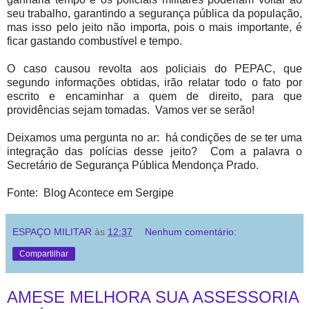
seu trabalho, garantindo a segurança pública da população,
mas isso pelo jeito não importa, pois o mais importante, é
ficar gastando combustível e tempo.
O caso causou revolta aos policiais do PEPAC, que
segundo informações obtidas, irão relatar todo o fato por
escrito e encaminhar a quem de direito, para que
providências sejam tomadas. Vamos ver se serão!
Deixamos uma pergunta no ar: há condições de se ter uma
integração das polícias desse jeito? Com a palavra o
Secretário de Segurança Pública Mendonça Prado.
Fonte: Blog Acontece em Sergipe
ESPAÇO MILITAR
às
12:37
Nenhum comentário:
Compartilhar
AMESE MELHORA SUA ASSESSORIA