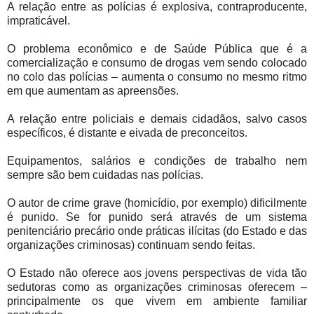
A relação entre as polícias é explosiva, contraproducente,
impraticável.
O problema econômico e de Saúde Pública que é a
comercialização e consumo de drogas vem sendo colocado
no colo das polícias – aumenta o consumo no mesmo ritmo
em que aumentam as apreensões.
A relação entre policiais e demais cidadãos, salvo casos
específicos, é distante e eivada de preconceitos.
Equipamentos, salários e condições de trabalho nem
sempre são bem cuidadas nas polícias.
O autor de crime grave (homicídio, por exemplo) dificilmente
é punido. Se for punido será através de um sistema
penitenciário precário onde práticas ilícitas (do Estado e das
organizações criminosas) continuam sendo feitas.
O Estado não oferece aos jovens perspectivas de vida tão
sedutoras como as organizações criminosas oferecem –
principalmente os que vivem em ambiente familiar