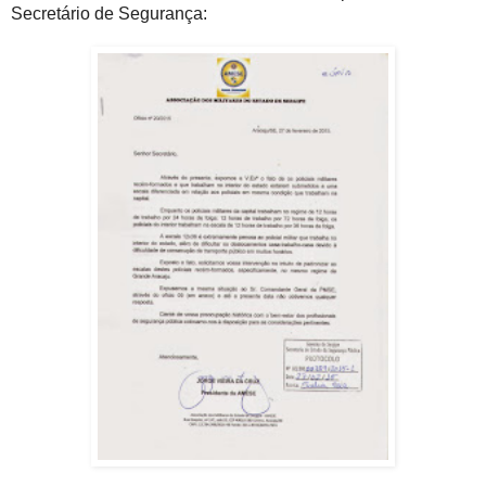
Secretário de Segurança: