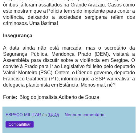
ônibus já foram assaltados na Grande Aracaju. Casos como
este mostram que a Polícia tem sido impotente para conter a
violência, deixando a sociedade sergipana refém dos
criminosos. Uma lástima!
Insegurança
A data ainda não está marcada, mas o secretário da
Segurança Pública, Mendonça Prado (DEM), visitará a
Assembléia para discutir sobre a violência em Sergipe. O
convite à Prado para ir ao Legislativo foi feito pelo deputado
Valmir Monteiro (PSC). Ontem, o líder do governo, deputado
Francisco Gualberto (PT), informou que a SSP vai reativar a
delegacia plantonista em Estância. Menos mal, né?
Fonte: Blog do jornalista Adiberto de Souza
ESPAÇO MILITAR
às
14:45
Nenhum comentário:
Compartilhar