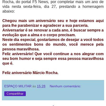
Rocha, do portal F5 News, por completar mais um ano de
vida nesta sexta-feira, dia 27, prestando a homenagem
abaixo:
Chegou mais um aniversário seu e hoje estamos aqui
para lhe parabenizar e agradecer a sua parceria.
Aniversariar é se renovar a cada ano, é buscar sempre a
evolução que a alma e o corpo precisam.
Neste dia especial, gostaríamos de desejar a você todos
os sentimentos bons do mundo, você merece pela
pessoa maravilhosa.
Feliz aniversário! Que você continue a nos alegrar com
seu bom humor e seja sempre essa pessoa maravilhosa
que é.
Feliz aniversário Márcio Rocha.
ESPAÇO MILITAR
às
15:28
Nenhum comentário:
Compartilhar