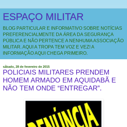
ESPAÇO MILITAR
BLOG PARTICULAR E INFORMATIVO SOBRE NOTÍCIAS
PREFERENCIALMENTE DA ÁREA DA SEGURANÇA
PÚBLICA E NÃO PERTENCE A NENHUMA ASSOCIAÇÃO
MILITAR. AQUI A TROPA TEM VOZ E VEZ! A
INFORMAÇÃO AQUI CHEGA PRIMEIRO.
sábado, 28 de fevereiro de 2015
POLICIAIS MILITARES PRENDEM
HOMEM ARMADO EM AQUIDABÃ E
NÃO TEM ONDE “ENTREGAR”.