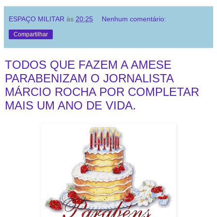
ESPAÇO MILITAR
às
20:25
Nenhum comentário:
Compartilhar
TODOS QUE FAZEM A AMESE
PARABENIZAM O JORNALISTA
MÁRCIO ROCHA POR COMPLETAR
MAIS UM ANO DE VIDA.