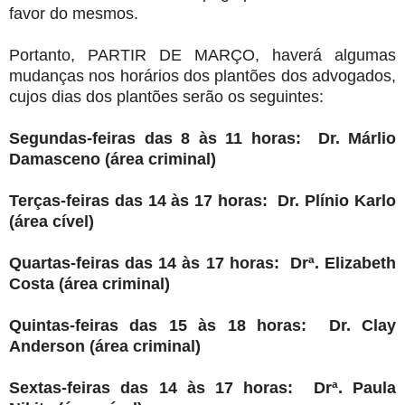
favor do mesmos.
Portanto, PARTIR DE MARÇO, haverá algumas
mudanças nos horários dos plantões dos advogados,
cujos dias dos plantões serão os seguintes:
Segundas-feiras das 8 às 11 horas: Dr. Márlio
Damasceno (área criminal)
Terças-feiras das 14 às 17 horas: Dr. Plínio Karlo
(área cível)
Quartas-feiras das 14 às 17 horas: Drª. Elizabeth
Costa (área criminal)
Quintas-feiras das 15 às 18 horas: Dr. Clay
Anderson (área criminal)
Sextas-feiras das 14 às 17 horas: Drª. Paula