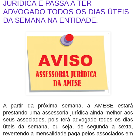
JURÍDICA E PASSA A TER
ADVOGADO TODOS OS DIAS ÚTEIS
DA SEMANA NA ENTIDADE.
A partir da próxima semana, a AMESE estará
prestando uma assessoria jurídica ainda melhor aos
seus associados, pois terá advogado todos os dias
úteis da semana, ou seja, de segunda a sexta,
revertendo a mensalidade paga pelos associados em