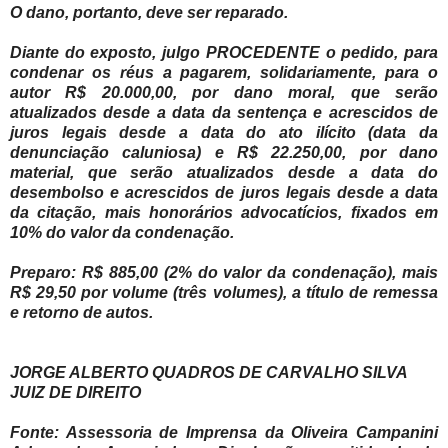
O dano, portanto, deve ser reparado.
Diante do exposto, julgo PROCEDENTE o pedido, para
condenar os réus a pagarem, solidariamente, para o
autor R$ 20.000,00, por dano moral, que serão
atualizados desde a data da sentença e acrescidos de
juros legais desde a data do ato ilícito (data da
denunciação caluniosa) e R$ 22.250,00, por dano
material, que serão atualizados desde a data do
desembolso e acrescidos de juros legais desde a data
da citação, mais honorários advocatícios, fixados em
10% do valor da condenação.
Preparo: R$ 885,00 (2% do valor da condenação), mais
R$ 29,50 por volume (três volumes), a título de remessa
e retorno de autos.
JORGE ALBERTO QUADROS DE CARVALHO SILVA
JUIZ DE DIREITO
Fonte: Assessoria de Imprensa da Oliveira Campanini