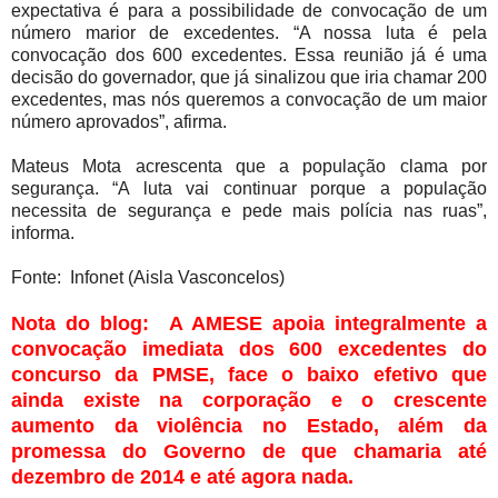
expectativa é para a possibilidade de convocação de um
número marior de excedentes. “A nossa luta é pela
convocação dos 600 excedentes. Essa reunião já é uma
decisão do governador, que já sinalizou que iria chamar 200
excedentes, mas nós queremos a convocação de um maior
número aprovados”, afirma.
Mateus Mota acrescenta que a população clama por
segurança. “A luta vai continuar porque a população
necessita de segurança e pede mais polícia nas ruas”,
informa.
Fonte: Infonet (Aisla Vasconcelos)
Nota do blog: A AMESE apoia integralmente a
convocação imediata dos 600 excedentes do
concurso da PMSE, face o baixo efetivo que
ainda existe na corporação e o crescente
aumento da violência no Estado, além da
promessa do Governo de que chamaria até
dezembro de 2014 e até agora nada.