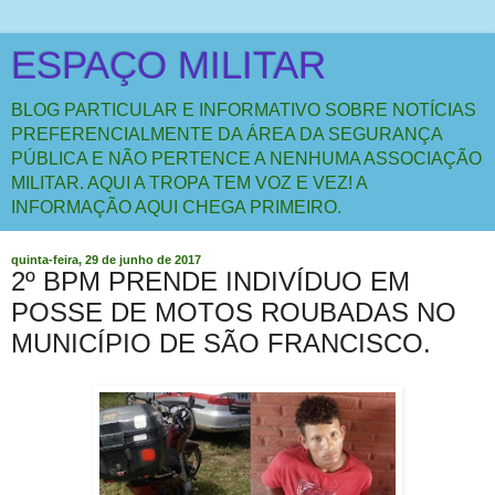
ESPAÇO MILITAR
BLOG PARTICULAR E INFORMATIVO SOBRE NOTÍCIAS
PREFERENCIALMENTE DA ÁREA DA SEGURANÇA
PÚBLICA E NÃO PERTENCE A NENHUMA ASSOCIAÇÃO
MILITAR. AQUI A TROPA TEM VOZ E VEZ! A
INFORMAÇÃO AQUI CHEGA PRIMEIRO.
quinta-feira, 29 de junho de 2017
2º BPM PRENDE INDIVÍDUO EM
POSSE DE MOTOS ROUBADAS NO
MUNICÍPIO DE SÃO FRANCISCO.