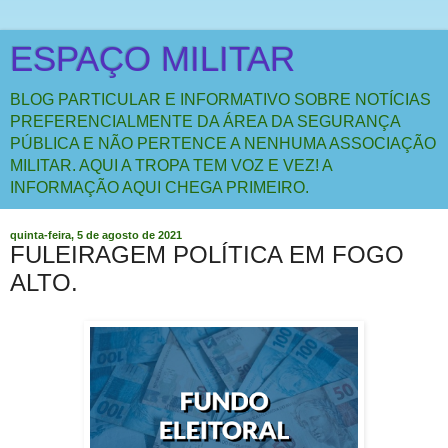
ESPAÇO MILITAR
BLOG PARTICULAR E INFORMATIVO SOBRE NOTÍCIAS
PREFERENCIALMENTE DA ÁREA DA SEGURANÇA
PÚBLICA E NÃO PERTENCE A NENHUMA ASSOCIAÇÃO
MILITAR. AQUI A TROPA TEM VOZ E VEZ! A
INFORMAÇÃO AQUI CHEGA PRIMEIRO.
quinta-feira, 5 de agosto de 2021
FULEIRAGEM POLÍTICA EM FOGO
ALTO.