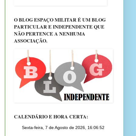
O BLOG ESPAÇO MILITAR É UM BLOG
PARTICULAR E INDEPENDENTE QUE
NÃO PERTENCE A NENHUMA
ASSOCIAÇÃO.
CALENDÁRIO E HORA CERTA: