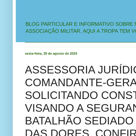
BLOG PARTICULAR E INFORMATIVO SOBRE 
ASSOCIAÇÃO MILITAR. AQUI A TROPA TEM V
sexta-feira, 30 de agosto de 2024
ASSESSORIA JURÍDI
COMANDANTE-GERA
SOLICITANDO CON
VISANDO A SEGURAN
BATALHÃO SEDIADO
DAS DORES. CONFIR