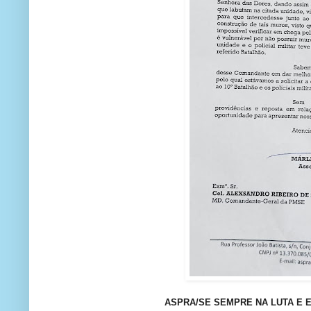
ASPRA/SE SEMPRE NA LUTA E E