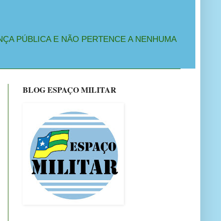
NÇA PÚBLICA E NÃO PERTENCE A NENHUMA
BLOG ESPAÇO MILITAR