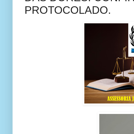
PROTOCOLADO.