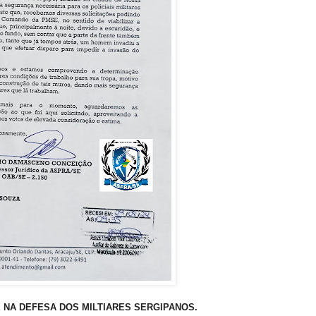
 NA DEFESA DOS MILTIARES SERGIPANOS.