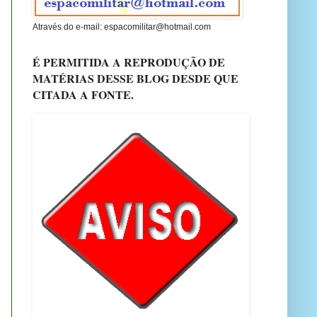
Através do e-mail: espacomilitar@hotmail.com
É PERMITIDA A REPRODUÇÃO DE
MATÉRIAS DESSE BLOG DESDE QUE
CITADA A FONTE.