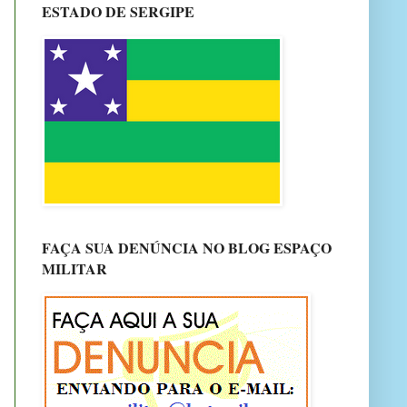
ESTADO DE SERGIPE
FAÇA SUA DENÚNCIA NO BLOG ESPAÇO
MILITAR