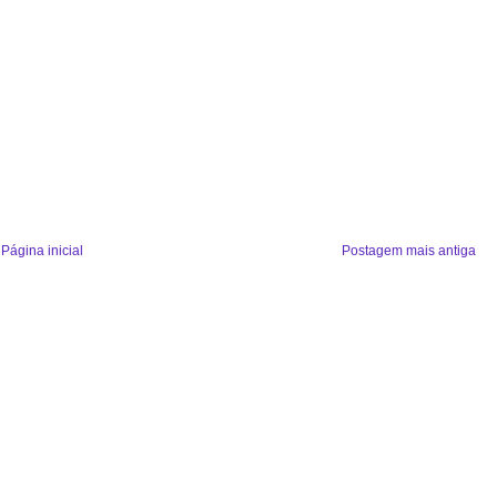
Página inicial
Postagem mais antiga