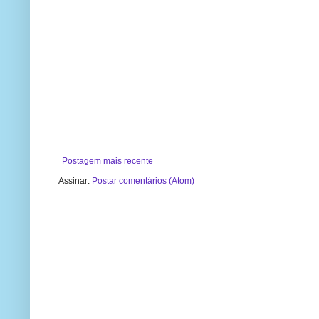
Postagem mais recente
Assinar:
Postar comentários (Atom)