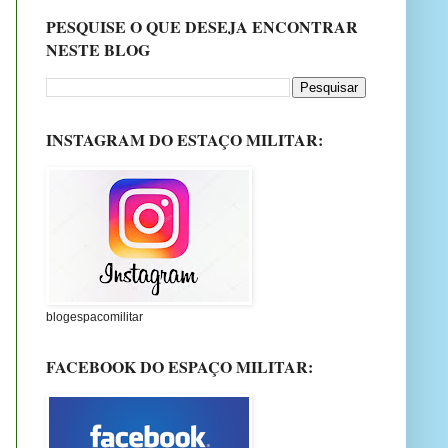
PESQUISE O QUE DESEJA ENCONTRAR
NESTE BLOG
INSTAGRAM DO ESTAÇO MILITAR:
blogespacomilitar
FACEBOOK DO ESPAÇO MILITAR: