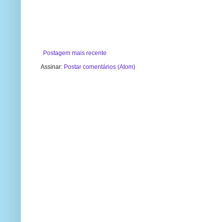
Postagem mais recente
Assinar:
Postar comentários (Atom)