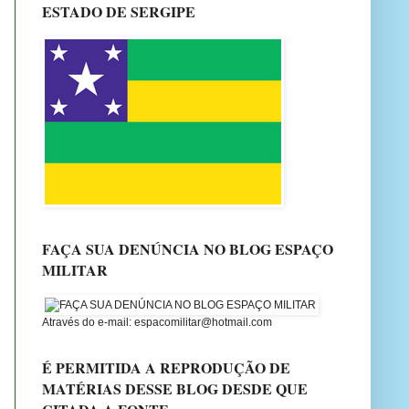
ESTADO DE SERGIPE
FAÇA SUA DENÚNCIA NO BLOG ESPAÇO
MILITAR
Através do e-mail: espacomilitar@hotmail.com
É PERMITIDA A REPRODUÇÃO DE
MATÉRIAS DESSE BLOG DESDE QUE