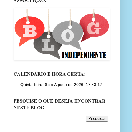
ASSOCIAÇÃO.
CALENDÁRIO E HORA CERTA:
PESQUISE O QUE DESEJA ENCONTRAR
NESTE BLOG