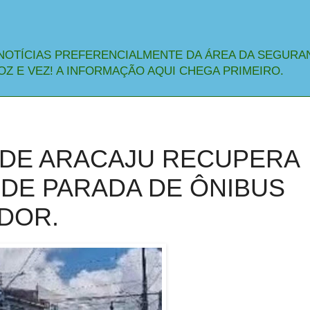
NOTÍCIAS PREFERENCIALMENTE DA ÁREA DA SEGURA
OZ E VEZ! A INFORMAÇÃO AQUI CHEGA PRIMEIRO.
 DE ARACAJU RECUPERA
DE PARADA DE ÔNIBUS
DOR.