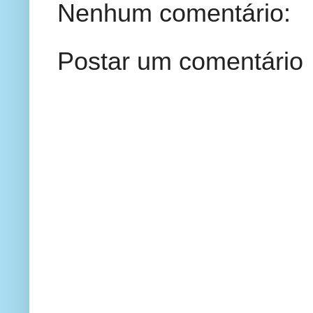
Nenhum comentário:
Postar um comentário