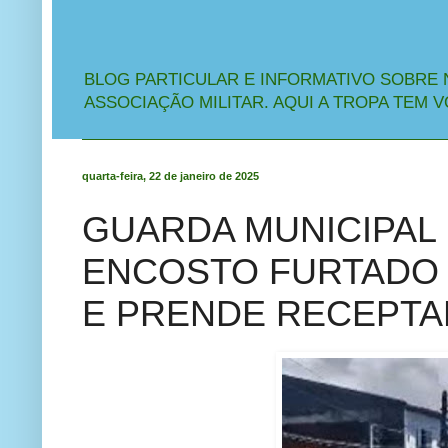
BLOG PARTICULAR E INFORMATIVO SOBRE 
ASSOCIAÇÃO MILITAR. AQUI A TROPA TEM V
quarta-feira, 22 de janeiro de 2025
GUARDA MUNICIPAL
ENCOSTO FURTADO 
E PRENDE RECEPTA