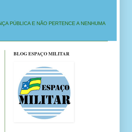
NÇA PÚBLICA E NÃO PERTENCE A NENHUMA
BLOG ESPAÇO MILITAR