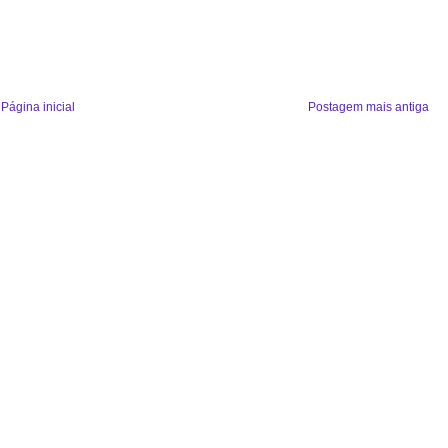
Página inicial
Postagem mais antiga