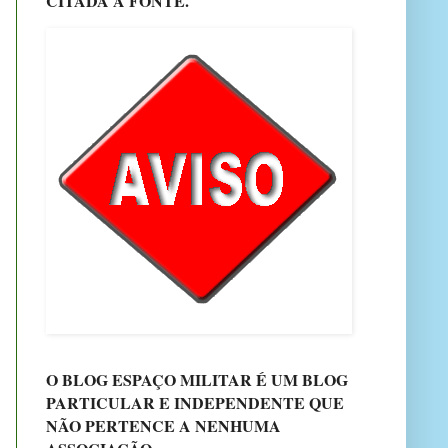
CITADA A FONTE.
O BLOG ESPAÇO MILITAR É UM BLOG
PARTICULAR E INDEPENDENTE QUE
NÃO PERTENCE A NENHUMA