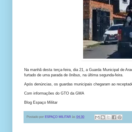
Na manhã desta terça-feira, dia 21, a Guarda Municipal de Ar
furtado de uma parada de ônibus, na última segunda-feira.
Após denúncias, os guardas municipais chegaram ao receptador,
Com informações do GTO da GMA
Blog Espaço Militar
Postado por
ESPAÇO MILITAR
às
04:30