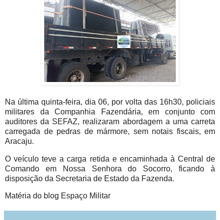
Na última quinta-feira, dia 06, por volta das 16h30, policiais
militares da Companhia Fazendária, em conjunto com
auditores da SEFAZ, realizaram abordagem a uma carreta
carregada de pedras de mármore, sem notais fiscais, em
Aracaju.
O veículo teve a carga retida e encaminhada à Central de
Comando em Nossa Senhora do Socorro, ficando à
disposição da Secretaria de Estado da Fazenda.
Matéria do blog Espaço Militar