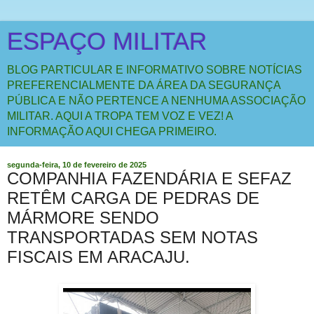
ESPAÇO MILITAR
BLOG PARTICULAR E INFORMATIVO SOBRE NOTÍCIAS
PREFERENCIALMENTE DA ÁREA DA SEGURANÇA
PÚBLICA E NÃO PERTENCE A NENHUMA ASSOCIAÇÃO
MILITAR. AQUI A TROPA TEM VOZ E VEZ! A
INFORMAÇÃO AQUI CHEGA PRIMEIRO.
segunda-feira, 10 de fevereiro de 2025
COMPANHIA FAZENDÁRIA E SEFAZ
RETÊM CARGA DE PEDRAS DE
MÁRMORE SENDO
TRANSPORTADAS SEM NOTAS
FISCAIS EM ARACAJU.