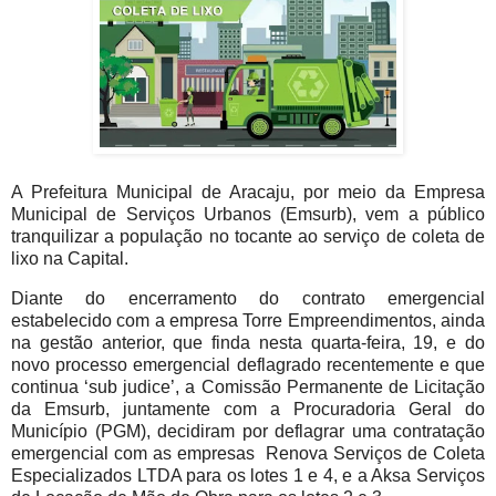
A Prefeitura Municipal de Aracaju, por meio da Empresa
Municipal de Serviços Urbanos (Emsurb), vem a público
tranquilizar a população no tocante ao serviço de coleta de
lixo na Capital.
Diante do encerramento do contrato emergencial
estabelecido com a empresa Torre Empreendimentos, ainda
na gestão anterior, que finda nesta quarta-feira, 19, e do
novo processo emergencial deflagrado recentemente e que
continua ‘sub judice’, a Comissão Permanente de Licitação
da Emsurb, juntamente com a Procuradoria Geral do
Município (PGM), decidiram por deflagrar uma contratação
emergencial com as empresas Renova Serviços de Coleta
Especializados LTDA para os lotes 1 e 4, e a Aksa Serviços