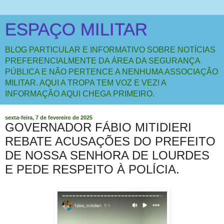
ESPAÇO MILITAR
BLOG PARTICULAR E INFORMATIVO SOBRE NOTÍCIAS
PREFERENCIALMENTE DA ÁREA DA SEGURANÇA
PÚBLICA E NÃO PERTENCE A NENHUMA ASSOCIAÇÃO
MILITAR. AQUI A TROPA TEM VOZ E VEZ! A
INFORMAÇÃO AQUI CHEGA PRIMEIRO.
sexta-feira, 7 de fevereiro de 2025
GOVERNADOR FÁBIO MITIDIERI
REBATE ACUSAÇÕES DO PREFEITO
DE NOSSA SENHORA DE LOURDES
E PEDE RESPEITO À POLÍCIA.