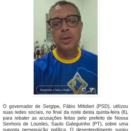
O governador de Sergipe, Fábio Mitidieri (PSD), utilizou
suas redes sociais, no final da noite desta quinta-feira (6),
para rebater as acusações feitas pelo prefeito de Nossa
Senhora de Lourdes, Saulo Galeguinho (PT), sobre uma
suposta perseguição política. O desentendimento surgiu