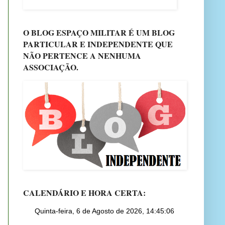
O BLOG ESPAÇO MILITAR É UM BLOG
PARTICULAR E INDEPENDENTE QUE
NÃO PERTENCE A NENHUMA
ASSOCIAÇÃO.
CALENDÁRIO E HORA CERTA: