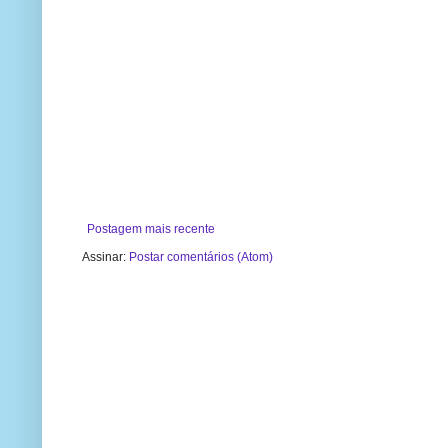
Postagem mais recente
Assinar:
Postar comentários (Atom)