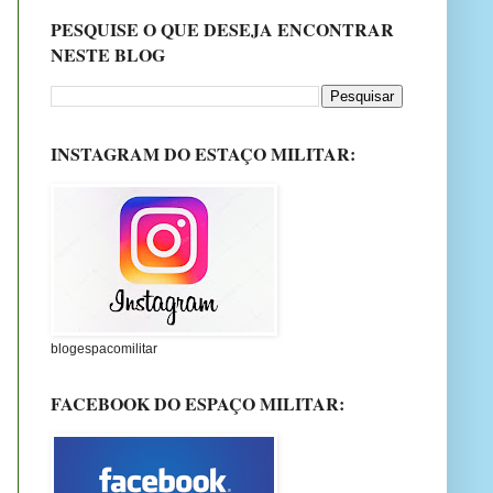
PESQUISE O QUE DESEJA ENCONTRAR
NESTE BLOG
INSTAGRAM DO ESTAÇO MILITAR:
blogespacomilitar
FACEBOOK DO ESPAÇO MILITAR: