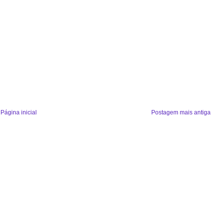
Página inicial
Postagem mais antiga