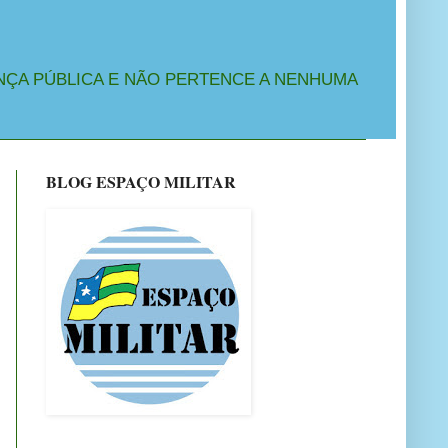
NÇA PÚBLICA E NÃO PERTENCE A NENHUMA
BLOG ESPAÇO MILITAR