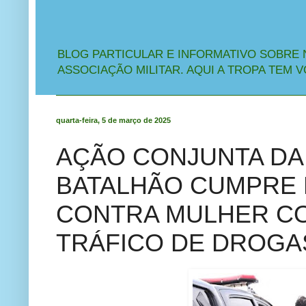
BLOG PARTICULAR E INFORMATIVO SOBRE 
ASSOCIAÇÃO MILITAR. AQUI A TROPA TEM V
quarta-feira, 5 de março de 2025
AÇÃO CONJUNTA DA P
BATALHÃO CUMPRE 
CONTRA MULHER C
TRÁFICO DE DROGAS