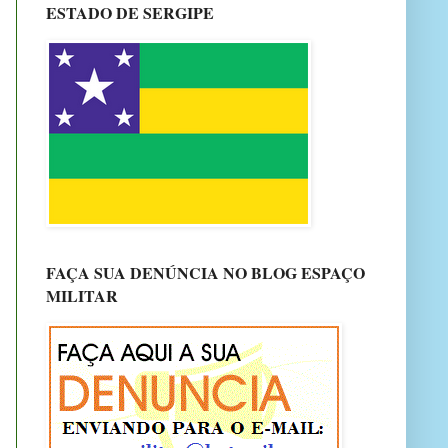
ESTADO DE SERGIPE
FAÇA SUA DENÚNCIA NO BLOG ESPAÇO
MILITAR