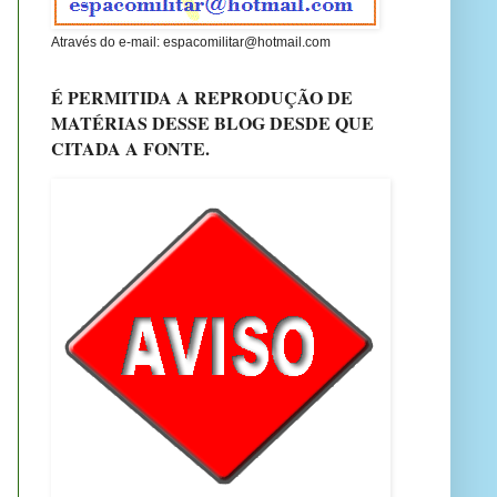
Através do e-mail: espacomilitar@hotmail.com
É PERMITIDA A REPRODUÇÃO DE
MATÉRIAS DESSE BLOG DESDE QUE
CITADA A FONTE.