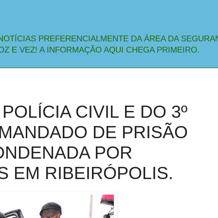
NOTÍCIAS PREFERENCIALMENTE DA ÁREA DA SEGURA
OZ E VEZ! A INFORMAÇÃO AQUI CHEGA PRIMEIRO.
OLÍCIA CIVIL E DO 3º
MANDADO DE PRISÃO
ONDENADA POR
 EM RIBEIRÓPOLIS.