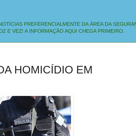
NOTÍCIAS PREFERENCIALMENTE DA ÁREA DA SEGURA
OZ E VEZ! A INFORMAÇÃO AQUI CHEGA PRIMEIRO.
IDA HOMICÍDIO EM