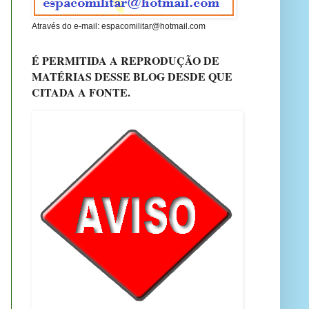
Através do e-mail: espacomilitar@hotmail.com
É PERMITIDA A REPRODUÇÃO DE
MATÉRIAS DESSE BLOG DESDE QUE
CITADA A FONTE.