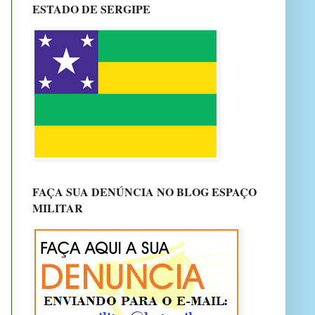
ESTADO DE SERGIPE
FAÇA SUA DENÚNCIA NO BLOG ESPAÇO
MILITAR