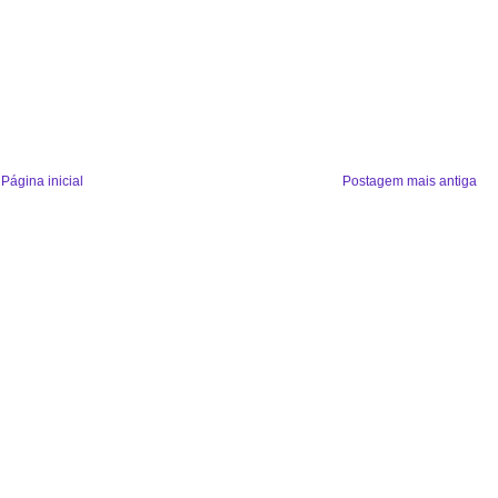
Página inicial
Postagem mais antiga