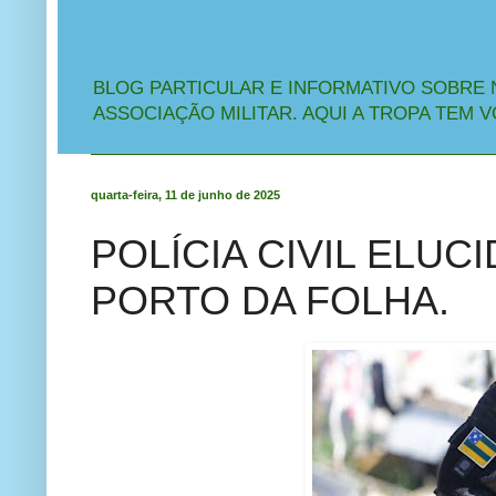
BLOG PARTICULAR E INFORMATIVO SOBRE 
ASSOCIAÇÃO MILITAR. AQUI A TROPA TEM V
quarta-feira, 11 de junho de 2025
POLÍCIA CIVIL ELUC
PORTO DA FOLHA.