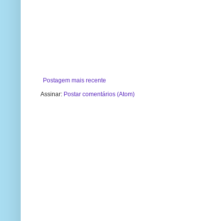
Postagem mais recente
Assinar:
Postar comentários (Atom)