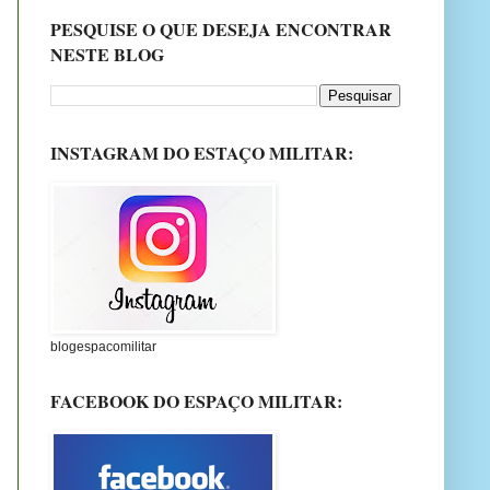
PESQUISE O QUE DESEJA ENCONTRAR
NESTE BLOG
INSTAGRAM DO ESTAÇO MILITAR:
blogespacomilitar
FACEBOOK DO ESPAÇO MILITAR: