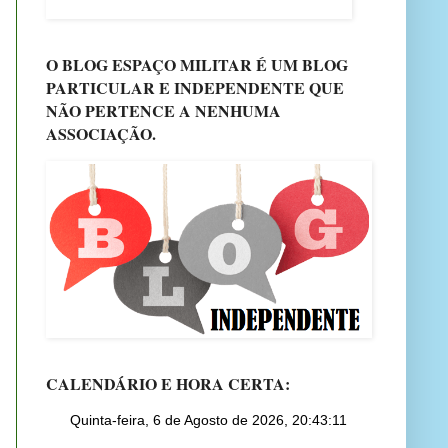
O BLOG ESPAÇO MILITAR É UM BLOG
PARTICULAR E INDEPENDENTE QUE
NÃO PERTENCE A NENHUMA
ASSOCIAÇÃO.
CALENDÁRIO E HORA CERTA: