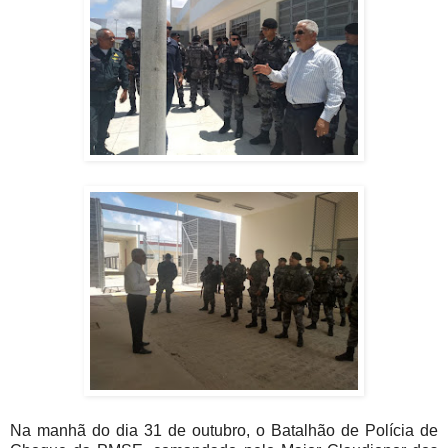
Na manhã do dia 31 de outubro, o Batalhão de Polícia de