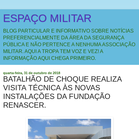
ESPAÇO MILITAR
BLOG PARTICULAR E INFORMATIVO SOBRE NOTÍCIAS
PREFERENCIALMENTE DA ÁREA DA SEGURANÇA
PÚBLICA E NÃO PERTENCE A NENHUMA ASSOCIAÇÃO
MILITAR. AQUI A TROPA TEM VOZ E VEZ! A
INFORMAÇÃO AQUI CHEGA PRIMEIRO.
quarta-feira, 31 de outubro de 2018
BATALHÃO DE CHOQUE REALIZA
VISITA TÉCNICA ÀS NOVAS
INSTALAÇÕES DA FUNDAÇÃO
RENASCER.