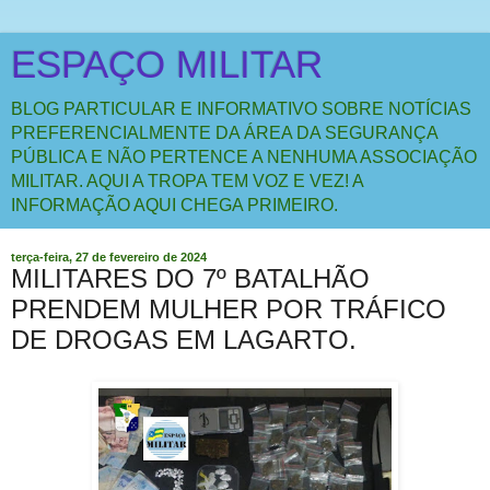
ESPAÇO MILITAR
BLOG PARTICULAR E INFORMATIVO SOBRE NOTÍCIAS
PREFERENCIALMENTE DA ÁREA DA SEGURANÇA
PÚBLICA E NÃO PERTENCE A NENHUMA ASSOCIAÇÃO
MILITAR. AQUI A TROPA TEM VOZ E VEZ! A
INFORMAÇÃO AQUI CHEGA PRIMEIRO.
terça-feira, 27 de fevereiro de 2024
MILITARES DO 7º BATALHÃO
PRENDEM MULHER POR TRÁFICO
DE DROGAS EM LAGARTO.