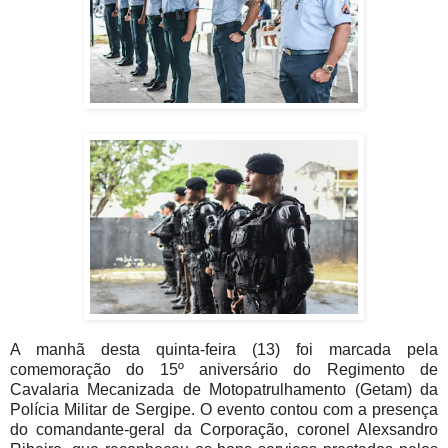
A manhã desta quinta-feira (13) foi marcada pela
comemoração do 15º aniversário do Regimento de
Cavalaria Mecanizada de Motopatrulhamento (Getam) da
Polícia Militar de Sergipe. O evento contou com a presença
do comandante-geral da Corporação, coronel Alexsandro