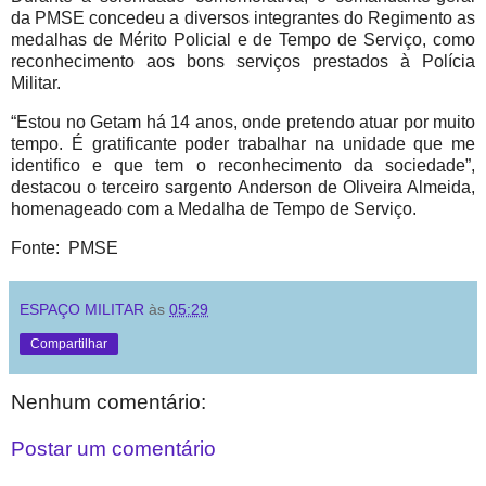
da PMSE concedeu a diversos integrantes do Regimento as
medalhas de Mérito Policial e de Tempo de Serviço, como
reconhecimento aos bons serviços prestados à Polícia
Militar.
“Estou no Getam há 14 anos, onde pretendo atuar por muito
tempo. É gratificante poder trabalhar na unidade que me
identifico e que tem o reconhecimento da sociedade”,
destacou o terceiro sargento Anderson de Oliveira Almeida,
homenageado com a Medalha de Tempo de Serviço.
Fonte: PMSE
ESPAÇO MILITAR
às
05:29
Compartilhar
Nenhum comentário:
Postar um comentário