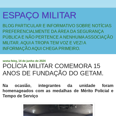
ESPAÇO MILITAR
BLOG PARTICULAR E INFORMATIVO SOBRE NOTÍCIAS
PREFERENCIALMENTE DA ÁREA DA SEGURANÇA
PÚBLICA E NÃO PERTENCE A NENHUMA ASSOCIAÇÃO
MILITAR. AQUI A TROPA TEM VOZ E VEZ! A
INFORMAÇÃO AQUI CHEGA PRIMEIRO.
sexta-feira, 14 de junho de 2024
POLÍCIA MILITAR COMEMORA 15
ANOS DE FUNDAÇÃO DO GETAM.
Na ocasião, integrantes da unidade foram
homenageados com as medalhas de Mérito Policial e
Tempo de Serviço