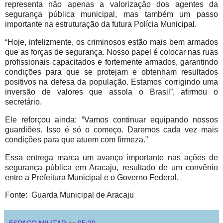
representa não apenas a valorização dos agentes da
segurança pública municipal, mas também um passo
importante na estruturação da futura Polícia Municipal.
“Hoje, infelizmente, os criminosos estão mais bem armados
que as forças de segurança. Nosso papel é colocar nas ruas
profissionais capacitados e fortemente armados, garantindo
condições para que se protejam e obtenham resultados
positivos na defesa da população. Estamos corrigindo uma
inversão de valores que assola o Brasil”, afirmou o
secretário.
Ele reforçou ainda: “Vamos continuar equipando nossos
guardiões. Isso é só o começo. Daremos cada vez mais
condições para que atuem com firmeza.”
Essa entrega marca um avanço importante nas ações de
segurança pública em Aracaju, resultado de um convênio
entre a Prefeitura Municipal e o Governo Federal.
Fonte: Guarda Municipal de Aracaju