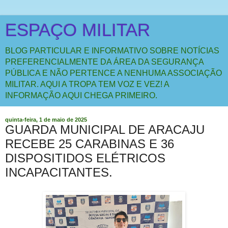
ESPAÇO MILITAR
BLOG PARTICULAR E INFORMATIVO SOBRE NOTÍCIAS
PREFERENCIALMENTE DA ÁREA DA SEGURANÇA
PÚBLICA E NÃO PERTENCE A NENHUMA ASSOCIAÇÃO
MILITAR. AQUI A TROPA TEM VOZ E VEZ! A
INFORMAÇÃO AQUI CHEGA PRIMEIRO.
quinta-feira, 1 de maio de 2025
GUARDA MUNICIPAL DE ARACAJU
RECEBE 25 CARABINAS E 36
DISPOSITIDOS ELÉTRICOS
INCAPACITANTES.