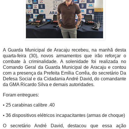
A Guarda Municipal de Aracaju recebeu, na manhã desta
quarta-feira (30), novos armamentos que irão reforçar o
combate à criminalidade. A solenidade foi realizada no
Comando Geral da Guarda Municipal de Aracaju e contou
com a presença da Prefeita Emília Corrêa, do secretário Da
Defesa Social e da Cidadania André David, do comandante
da GMA Ricardo Silva e demais autoridades.
Foram entregues:
• 25 carabinas calibre .40
• 36 dispositivos elétricos incapacitantes (armas de choque)
O secretário André David, destacou que essa ação