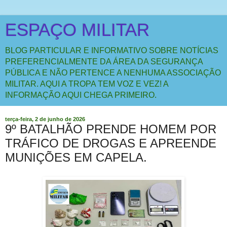
ESPAÇO MILITAR
BLOG PARTICULAR E INFORMATIVO SOBRE NOTÍCIAS
PREFERENCIALMENTE DA ÁREA DA SEGURANÇA
PÚBLICA E NÃO PERTENCE A NENHUMA ASSOCIAÇÃO
MILITAR. AQUI A TROPA TEM VOZ E VEZ! A
INFORMAÇÃO AQUI CHEGA PRIMEIRO.
terça-feira, 2 de junho de 2026
9º BATALHÃO PRENDE HOMEM POR
TRÁFICO DE DROGAS E APREENDE
MUNIÇÕES EM CAPELA.