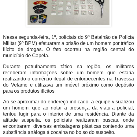
Nessa segunda-feira, 1º, policiais do 9º Batalhão de Polícia
Militar (9º BPM) efetuaram a prisão de um homem por tráfico
ilícito de drogas. O fato ocorreu na região central do
município de Capela.
Durante patrulhamento tático na região, os militares
receberam informações sobre um homem que estaria
realizando o comércio ilegal de entorpecentes na Travessa
do Velame e utilizava um imóvel próximo como depósito
para os produtos ilícitos.
Ao se aproximar do endereço indicado, a equipe visualizou
um homem, que ao notar a presença da viatura policial,
tentou fugir para o interior de uma residência. Diante da
atitude suspeita, os policiais realizaram buscas, onde
encontraram diversas embalagens plásticas contendo uma
substância análoga à cocaína no bolso do suspeito.