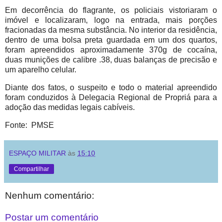
Em decorrência do flagrante, os policiais vistoriaram o
imóvel e localizaram, logo na entrada, mais porções
fracionadas da mesma substância. No interior da residência,
dentro de uma bolsa preta guardada em um dos quartos,
foram apreendidos aproximadamente 370g de cocaína,
duas munições de calibre .38, duas balanças de precisão e
um aparelho celular.
Diante dos fatos, o suspeito e todo o material apreendido
foram conduzidos à Delegacia Regional de Propriá para a
adoção das medidas legais cabíveis.
Fonte: PMSE
ESPAÇO MILITAR
às
15:10
Compartilhar
Nenhum comentário:
Postar um comentário